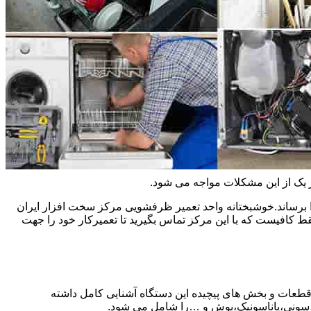
ر یک از این مشکلات مواجه می شود.
 برساند.خوشبختانه واحد تعمیر ظرفشویی مرکز سخت افزار ایران
کافیست که با این مرکز تماس بگیرید تا تعمیرکار خود را جهت
 قطعات و بخش های پیچیده این دستگاه آشنایی کامل داشته
ا،سونی،پاناسونیک،بوش و …را شامل می شود.