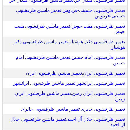
تعمیر ظرفشویی میدان حر,تعمیر ماشین ظرفشویی میدان حر
تعمیر ظرفشویی حسینی-فردوس,تعمیر ماشین ظرفشویی
حسینی-فردوس
تعمیر ظرفشویی هفت حوض,تعمیر ماشین ظرفشویی هفت
حوض
تعمیر ظرفشویی دکتر هوشیار,تعمیر ماشین ظرفشویی دکتر
هوشیار
تعمیر ظرفشویی امام حسین,تعمیر ماشین ظرفشویی امام
حسین
تعمیر ظرفشویی ایران,تعمیر ماشین ظرفشویی ایران
تعمیر ظرفشویی ایرانشهر,تعمیر ماشین ظرفشویی ایرانشهر
تعمیر ظرفشویی ایران زمین,تعمیر ماشین ظرفشویی ایران
زمین
تعمیر ظرفشویی جابری,تعمیر ماشین ظرفشویی جابری
تعمیر ظرفشویی جلال آل احمد,تعمیر ماشین ظرفشویی جلال
آل احمد