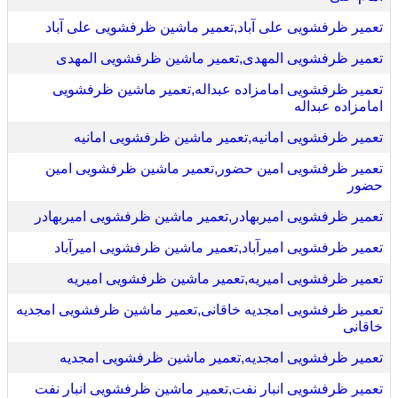
تعمیر ظرفشویی علی آباد,تعمیر ماشین ظرفشویی علی آباد
تعمیر ظرفشویی المهدی,تعمیر ماشین ظرفشویی المهدی
تعمیر ظرفشویی امامزاده عبداله,تعمیر ماشین ظرفشویی
امامزاده عبداله
تعمیر ظرفشویی امانیه,تعمیر ماشین ظرفشویی امانیه
تعمیر ظرفشویی امین حضور,تعمیر ماشین ظرفشویی امین
حضور
تعمیر ظرفشویی امیربهادر,تعمیر ماشین ظرفشویی امیربهادر
تعمیر ظرفشویی امیرآباد,تعمیر ماشین ظرفشویی امیرآباد
تعمیر ظرفشویی امیریه,تعمیر ماشین ظرفشویی امیریه
تعمیر ظرفشویی امجدیه خاقانی,تعمیر ماشین ظرفشویی امجدیه
خاقانی
تعمیر ظرفشویی امجدیه,تعمیر ماشین ظرفشویی امجدیه
تعمیر ظرفشویی انبار نفت,تعمیر ماشین ظرفشویی انبار نفت