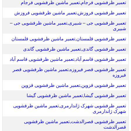
تعمیر ظرفشویی فرجام,تعمیر ماشین ظرفشویی فرجام
تعمیر ظرفشویی فروزش,تعمیر ماشین ظرفشویی فروزش
تعمیر ظرفشویی جی – شبیری,تعمیر ماشین ظرفشویی جی –
شبیری
تعمیر ظرفشویی قلمستان,تعمیر ماشین ظرفشویی قلمستان
تعمیر ظرفشویی گاندی,تعمیر ماشین ظرفشویی گاندی
تعمیر ظرفشویی قاسم آباد,تعمیر ماشین ظرفشویی قاسم آباد
تعمیر ظرفشویی قصر فیروزه,تعمیر ماشین ظرفشویی قصر
فیروزه
تعمیر ظرفشویی قزوین,تعمیر ماشین ظرفشویی قزوین
تعمیر ظرفشویی گیشا,تعمیر ماشین ظرفشویی گیشا
تعمیر ظرفشویی شهرک ژاندارمری,تعمیر ماشین ظرفشویی
شهرک ژاندارمری
تعمیر ظرفشویی قصرالدشت,تعمیر ماشین ظرفشویی
قصرالدشت