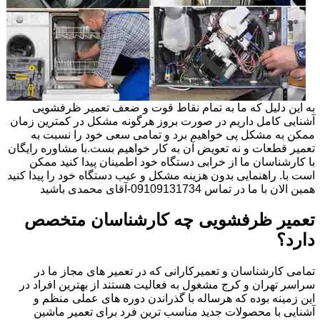
به این دلیل که ما به تمام نقاط قوت و ضعف تعمیر ظرفشویی
آشنایی کامل داریم در صورت بروز هرگونه مشکل در کمترین زمان
ممکن به مشکل پی خواهیم برد و تمامی سعی خود را نسبت به
تعمیر قطعات و نه تعویض آن به کار خواهیم بست.با مشاوره رایگان
با کارشناسان ما از خرابی دستگاه خود اطمینان پیدا کنید ممکن
است با. راهنمایی بدون هزینه مشکل و عیب دستگاه خود را پیدا کنید
همین الان با ما در تماس 09109131734-آقای محمدی باشید
تعمیر ظرفشویی چه کارشناسان متخصص
دارد؟
تمامی کارشناسان و تعمیرکارانی که در تعمیر های مجاز ما در
سراسر تهران و کرج مشغول به فعالیت هستند از بهترین افراد در
این زمینه بوده که هرساله با گذراندن دوره های عملی منظم و
آشنایی با محصولات جدید مناسب ترین فرد برای تعمیر ماشین