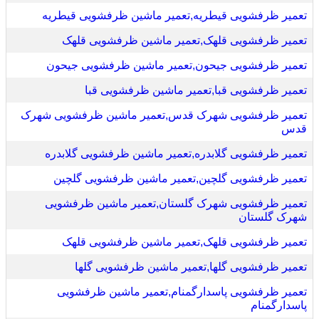
تعمیر ظرفشویی قیطریه,تعمیر ماشین ظرفشویی قیطریه
تعمیر ظرفشویی قلهک,تعمیر ماشین ظرفشویی قلهک
تعمیر ظرفشویی جیحون,تعمیر ماشین ظرفشویی جیحون
تعمیر ظرفشویی قبا,تعمیر ماشین ظرفشویی قبا
تعمیر ظرفشویی شهرک قدس,تعمیر ماشین ظرفشویی شهرک
قدس
تعمیر ظرفشویی گلابدره,تعمیر ماشین ظرفشویی گلابدره
تعمیر ظرفشویی گلچین,تعمیر ماشین ظرفشویی گلچین
تعمیر ظرفشویی شهرک گلستان,تعمیر ماشین ظرفشویی
شهرک گلستان
تعمیر ظرفشویی قلهک,تعمیر ماشین ظرفشویی قلهک
تعمیر ظرفشویی گلها,تعمیر ماشین ظرفشویی گلها
تعمیر ظرفشویی پاسدارگمنام,تعمیر ماشین ظرفشویی
پاسدارگمنام