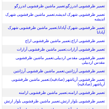
تعمیر ظرفشویی اندرزگو,تعمیر ماشین ظرفشویی اندرزگو
تعمیر ظرفشویی شهرک اندیشه,تعمیر ماشین ظرفشویی شهرک
اندیشه
تعمیر ظرفشویی شهرک آپادانا,تعمیر ماشین ظرفشویی شهرک
آپادانا
تعمیر ظرفشویی اراج,تعمیر ماشین ظرفشویی اراج
تعمیر ظرفشویی آرارات,تعمیر ماشین ظرفشویی آرارات
تعمیر ظرفشویی مقدس اردبیلی,تعمیر ماشین ظرفشویی
مقدس اردبیلی
تعمیر ظرفشویی آرژانتین,تعمیر ماشین ظرفشویی آرژانتین
تعمیر ظرفشویی آریاشهر (صادقیه),تعمیر ماشین ظرفشویی
آریاشهر (صادقیه)
تعمیر ظرفشویی ارامنه,تعمیر ماشین ظرفشویی ارامنه
تعمیر ظرفشویی بلوار ارتش,تعمیر ماشین ظرفشویی بلوار ارتش