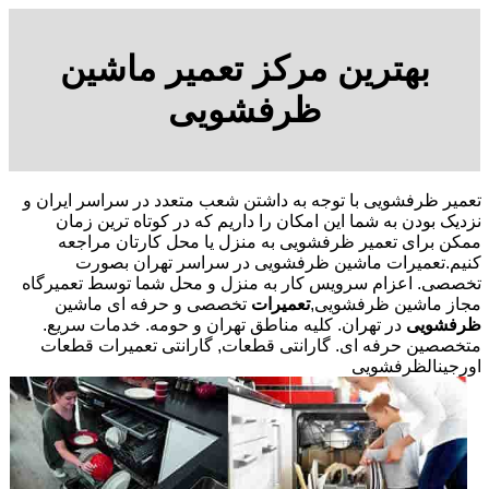
بهترین مرکز تعمیر ماشین
ظرفشویی
تعمیر ظرفشویی با توجه به داشتن شعب متعدد در سراسر ایران و
نزدیک بودن به شما این امکان را داریم که در کوتاه ترین زمان
ممکن برای تعمیر ظرفشویی به منزل یا محل کارتان مراجعه
کنیم.تعمیرات ماشین ظرفشویی در سراسر تهران بصورت
تخصصی. اعزام سرویس کار به منزل و محل شما توسط تعمیرگاه
مجاز ماشین ظرفشویی,
تعمیرات
تخصصی و حرفه ای ماشین
ظرفشویی
در تهران. کلیه مناطق تهران و حومه. خدمات سریع.
متخصصین حرفه ای. گارانتی قطعات, گارانتی تعمیرات قطعات
اورجینالظرفشویی