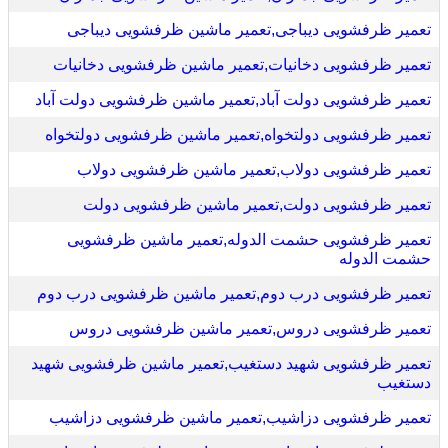
تعمیر ظرفشویی دیباجی,تعمیر ماشین ظرفشویی دیباجی
تعمیر ظرفشویی دخانیات,تعمیر ماشین ظرفشویی دخانیات
تعمیر ظرفشویی دولت آباد,تعمیر ماشین ظرفشویی دولت آباد
تعمیر ظرفشویی دولتخواه,تعمیر ماشین ظرفشویی دولتخواه
تعمیر ظرفشویی دولاب,تعمیر ماشین ظرفشویی دولاب
تعمیر ظرفشویی دولت,تعمیر ماشین ظرفشویی دولت
تعمیر ظرفشویی حشمت الدوله,تعمیر ماشین ظرفشویی
حشمت الدوله
تعمیر ظرفشویی درب دوم,تعمیر ماشین ظرفشویی درب دوم
تعمیر ظرفشویی دروس,تعمیر ماشین ظرفشویی دروس
تعمیر ظرفشویی شهید دستغیب,تعمیر ماشین ظرفشویی شهید
دستغیب
تعمیر ظرفشویی دزاشیب,تعمیر ماشین ظرفشویی دزاشیب