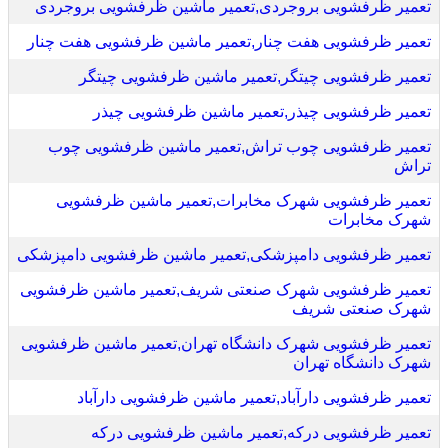
تعمیر ظرفشویی بروجردی,تعمیر ماشین ظرفشویی بروجردی
تعمیر ظرفشویی هفت چنار,تعمیر ماشین ظرفشویی هفت چنار
تعمیر ظرفشویی چیتگر,تعمیر ماشین ظرفشویی چیتگر
تعمیر ظرفشویی چیذر,تعمیر ماشین ظرفشویی چیذر
تعمیر ظرفشویی چوب تراش,تعمیر ماشین ظرفشویی چوب
تراش
تعمیر ظرفشویی شهرک مخابرات,تعمیر ماشین ظرفشویی
شهرک مخابرات
تعمیر ظرفشویی دامپزشکی,تعمیر ماشین ظرفشویی دامپزشکی
تعمیر ظرفشویی شهرک صنعتی شریف,تعمیر ماشین ظرفشویی
شهرک صنعتی شریف
تعمیر ظرفشویی شهرک دانشگاه تهران,تعمیر ماشین ظرفشویی
شهرک دانشگاه تهران
تعمیر ظرفشویی دارآباد,تعمیر ماشین ظرفشویی دارآباد
تعمیر ظرفشویی درکه,تعمیر ماشین ظرفشویی درکه