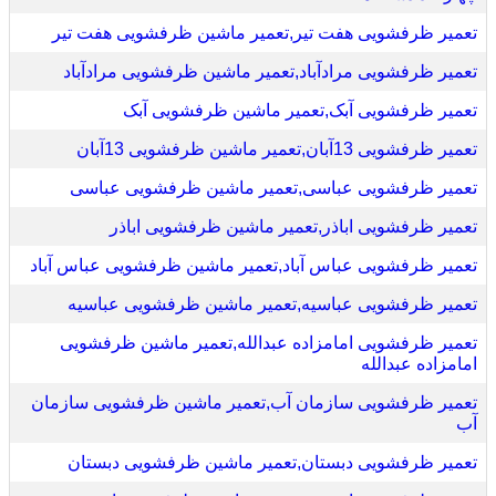
تعمیر ظرفشویی هفت تیر,تعمیر ماشین ظرفشویی هفت تیر
تعمیر ظرفشویی مرادآباد,تعمیر ماشین ظرفشویی مرادآباد
تعمیر ظرفشویی آبک,تعمیر ماشین ظرفشویی آبک
تعمیر ظرفشویی 13آبان,تعمیر ماشین ظرفشویی 13آبان
تعمیر ظرفشویی عباسی,تعمیر ماشین ظرفشویی عباسی
تعمیر ظرفشویی اباذر,تعمیر ماشین ظرفشویی اباذر
تعمیر ظرفشویی عباس آباد,تعمیر ماشین ظرفشویی عباس آباد
تعمیر ظرفشویی عباسیه,تعمیر ماشین ظرفشویی عباسیه
تعمیر ظرفشویی امامزاده عبدالله,تعمیر ماشین ظرفشویی
امامزاده عبدالله
تعمیر ظرفشویی سازمان آب,تعمیر ماشین ظرفشویی سازمان
آب
تعمیر ظرفشویی دبستان,تعمیر ماشین ظرفشویی دبستان