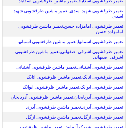
تعمیر ظرفشویی اسدآباد,تعمیر ماشین ظرفشویی اسدآباد
تعمیر ظرفشویی شهید اسدی,تعمیر ماشین ظرفشویی شهید
اسدی
تعمیر ظرفشویی امامزاده حسن,تعمیر ماشین ظرفشویی
امامزاده حسن
تعمیر ظرفشویی آسمانها,تعمیر ماشین ظرفشویی آسمانها
تعمیر ظرفشویی اشرفی اصفهانی,تعمیر ماشین ظرفشویی
اشرفی اصفهانی
تعمیر ظرفشویی آشتیانی,تعمیر ماشین ظرفشویی آشتیانی
تعمیر ظرفشویی اتابک,تعمیر ماشین ظرفشویی اتابک
تعمیر ظرفشویی ایوانک,تعمیر ماشین ظرفشویی ایوانک
تعمیر ظرفشویی آذربایجان,تعمیر ماشین ظرفشویی آذربایجان
تعمیر ظرفشویی آذری,تعمیر ماشین ظرفشویی آذری
تعمیر ظرفشویی ازگل,تعمیر ماشین ظرفشویی ازگل
تعمیر ظرفشویی شهرک آزمایش,تعمیر ماشین ظرفشویی