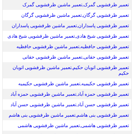
تعمیر ظرفشویی گمرک,تعمیر ماشین ظرفشویی گمرک
تعمیر ظرفشویی گرگان,تعمیر ماشین ظرفشویی گرگان
تعمیر ظرفشویی پاسداران,تعمیر ماشین ظرفشویی پاسداران
تعمیر ظرفشویی شیخ هادی,تعمیر ماشین ظرفشویی شیخ هادی
تعمیر ظرفشویی حافظیه,تعمیر ماشین ظرفشویی حافظیه
تعمیر ظرفشویی حقانی,تعمیر ماشین ظرفشویی حقانی
تعمیر ظرفشویی اتوبان حکیم,تعمیر ماشین ظرفشویی اتوبان
حکیم
تعمیر ظرفشویی حکیمیه,تعمیر ماشین ظرفشویی حکیمیه
تعمیر ظرفشویی حمزه آباد,تعمیر ماشین ظرفشویی حمزه آباد
تعمیر ظرفشویی حسن آباد,تعمیر ماشین ظرفشویی حسن آباد
تعمیر ظرفشویی بنی هاشم,تعمیر ماشین ظرفشویی بنی هاشم
تعمیر ظرفشویی هاشمی,تعمیر ماشین ظرفشویی هاشمی