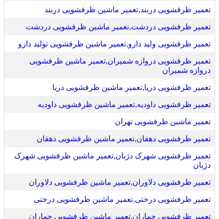
تعمیر ظرفشویی دربند,تعمیر ماشین ظرفشویی دربند
تعمیر ظرفشویی دردشت,تعمیر ماشین ظرفشویی دردشت
تعمیر ظرفشویی ولید دارو,تعمیر ماشین ظرفشویی تولید دارو
تعمیر ظرفشویی دروازه شمیران,تعمیر ماشین ظرفشویی
دروازه شمیران
تعمیر ظرفشویی دریا,تعمیر ماشین ظرفشویی دریا
تعمیر ظرفشویی داودیه,تعمیر ماشین ظرفشویی داودیه
تعمیر ماشین ظرفشویی تهران
تعمیر ظرفشویی دهقان,تعمیر ماشین ظرفشویی دهقان
تعمیر ظرفشویی شهرک دژبان,تعمیر ماشین ظرفشویی شهرک
دژبان
تعمیر ظرفشویی دلاوران,تعمیر ماشین ظرفشویی دلاوران
تعمیر ظرفشویی درختی,تعمیر ماشین ظرفشویی درختی
تعمیر ظرفشویی جماران,تعمیر ماشین ظرفشویی جماران