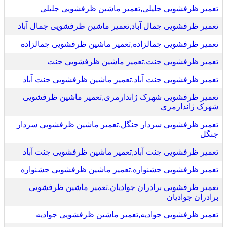
تعمیر ظرفشویی جلیلی,تعمیر ماشین ظرفشویی جلیلی
تعمیر ظرفشویی جمال آباد,تعمیر ماشین ظرفشویی جمال آباد
تعمیر ظرفشویی جمالزاده,تعمیر ماشین ظرفشویی جمالزاده
تعمیر ظرفشویی جنت,تعمیر ماشین ظرفشویی جنت
تعمیر ظرفشویی جنت آباد,تعمیر ماشین ظرفشویی جنت آباد
تعمیر ظرفشویی شهرک ژاندارمری,تعمیر ماشین ظرفشویی
شهرک ژاندارمری
تعمیر ظرفشویی سردار جنگل,تعمیر ماشین ظرفشویی سردار
جنگل
تعمیر ظرفشویی جنت آباد,تعمیر ماشین ظرفشویی جنت آباد
تعمیر ظرفشویی جشنواره,تعمیر ماشین ظرفشویی جشنواره
تعمیر ظرفشویی برادران جوادیان,تعمیر ماشین ظرفشویی
برادران جوادیان
تعمیر ظرفشویی جوادیه,تعمیر ماشین ظرفشویی جوادیه