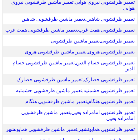
تعمیر ظرفشویی نیروی هوایی,تعمیر ماشین ظرفشویی نیروی
هوایی
تعمیر ظرفشویی شاهین,تعمیر ماشین ظرفشویی شاهین
تعمیر ظرفشویی همت غرب,تعمیر ماشین ظرفشویی همت غرب
تعمیر ظرفشویی,تعمیر ماشین ظرفشویی
تعمیر ظرفشویی هروی,تعمیر ماشین ظرفشویی هروی
تعمیر ظرفشویی حسام الدین,تعمیر ماشین ظرفشویی حسام
الدین
تعمیر ظرفشویی حصارک,تعمیر ماشین ظرفشویی حصارک
تعمیر ظرفشویی حشمتیه,تعمیر ماشین ظرفشویی حشمتیه
تعمیر ظرفشویی هنگام,تعمیر ماشین ظرفشویی هنگام
تعمیر ظرفشویی امامزاده یحیی,تعمیر ماشین ظرفشویی
امامزاده یحیی
تعمیر ظرفشویی همایونشهر,تعمیر ماشین ظرفشویی همایونشهر