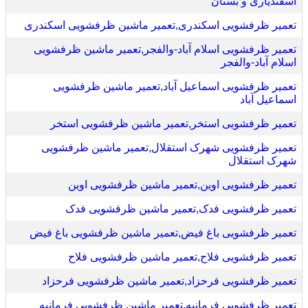
اسفندیاری و بستان
تعمیر ظرفشویی اسکندری,تعمیر ماشین ظرفشویی اسکندری
تعمیر ظرفشویی اسلام آباد-والفجر,تعمیر ماشین ظرفشویی
اسلام آباد-والفجر
تعمیر ظرفشویی اسماعیل آباد,تعمیر ماشین ظرفشویی
اسماعیل آباد
تعمیر ظرفشویی استخر,تعمیر ماشین ظرفشویی استخر
تعمیر ظرفشویی شهرک استقلال,تعمیر ماشین ظرفشویی
شهرک استقلال
تعمیر ظرفشویی اوین,تعمیر ماشین ظرفشویی اوین
تعمیر ظرفشویی فدک,تعمیر ماشین ظرفشویی فدک
تعمیر ظرفشویی باغ فیض,تعمیر ماشین ظرفشویی باغ فیض
تعمیر ظرفشویی فلاح,تعمیر ماشین ظرفشویی فلاح
تعمیر ظرفشویی فرحزاد,تعمیر ماشین ظرفشویی فرحزاد
تعمیر ظرفشویی فرمانیه,تعمیر ماشین ظرفشویی فرمانیه