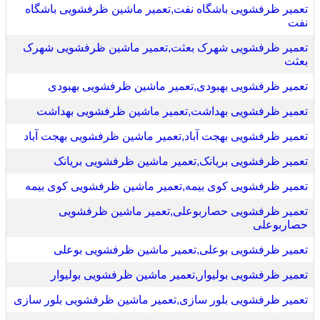
تعمیر ظرفشویی باشگاه نفت,تعمیر ماشین ظرفشویی باشگاه
نفت
تعمیر ظرفشویی شهرک بعثت,تعمیر ماشین ظرفشویی شهرک
بعثت
تعمیر ظرفشویی بهبودی,تعمیر ماشین ظرفشویی بهبودی
تعمیر ظرفشویی بهداشت,تعمیر ماشین ظرفشویی بهداشت
تعمیر ظرفشویی بهجت آباد,تعمیر ماشین ظرفشویی بهجت آباد
تعمیر ظرفشویی بریانک,تعمیر ماشین ظرفشویی بریانک
تعمیر ظرفشویی کوی بیمه,تعمیر ماشین ظرفشویی کوی بیمه
تعمیر ظرفشویی حصاربوعلی,تعمیر ماشین ظرفشویی
حصاربوعلی
تعمیر ظرفشویی بوعلی,تعمیر ماشین ظرفشویی بوعلی
تعمیر ظرفشویی بولیوار,تعمیر ماشین ظرفشویی بولیوار
تعمیر ظرفشویی بلور سازی,تعمیر ماشین ظرفشویی بلور سازی