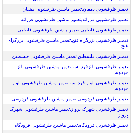
تعمیر ظرفشویی دهقان,تعمیر ماشین ظرفشویی دهقان
تعمیر ظرفشویی فرزانه,تعمیر ماشین ظرفشویی فرزانه
تعمیر ظرفشویی فاطمی,تعمیر ماشین ظرفشویی فاطمی
تعمیر ظرفشویی بزرگراه فتح,تعمیر ماشین ظرفشویی بزرگراه
فتح
تعمیر ظرفشویی فلسطین,تعمیر ماشین ظرفشویی فلسطین
تعمیر ظرفشویی باغ فردوس,تعمیر ماشین ظرفشویی باغ
فردوس
تعمیر ظرفشویی بلوار فردوس,تعمیر ماشین ظرفشویی بلوار
فردوس
تعمیر ظرفشویی فردوسی,تعمیر ماشین ظرفشویی فردوسی
تعمیر ظرفشویی شهرک پرواز,تعمیر ماشین ظرفشویی شهرک
پرواز
تعمیر ظرفشویی فرودگاه,تعمیر ماشین ظرفشویی فرودگاه