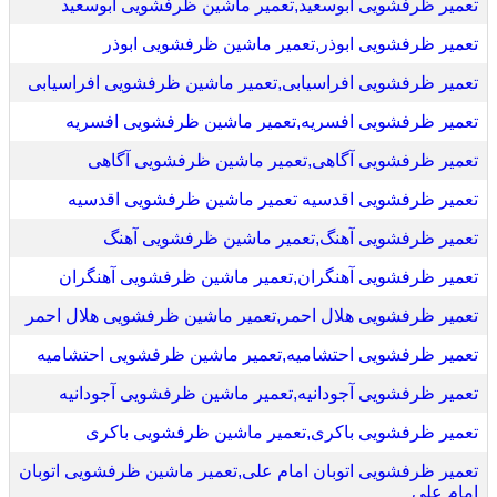
تعمیر ظرفشویی ابوسعید,تعمیر ماشین ظرفشویی ابوسعید
تعمیر ظرفشویی ابوذر,تعمیر ماشین ظرفشویی ابوذر
تعمیر ظرفشویی افراسیابی,تعمیر ماشین ظرفشویی افراسیابی
تعمیر ظرفشویی افسریه,تعمیر ماشین ظرفشویی افسریه
تعمیر ظرفشویی آگاهی,تعمیر ماشین ظرفشویی آگاهی
تعمیر ظرفشویی اقدسیه تعمیر ماشین ظرفشویی اقدسیه
تعمیر ظرفشویی آهنگ,تعمیر ماشین ظرفشویی آهنگ
تعمیر ظرفشویی آهنگران,تعمیر ماشین ظرفشویی آهنگران
تعمیر ظرفشویی هلال احمر,تعمیر ماشین ظرفشویی هلال احمر
تعمیر ظرفشویی احتشامیه,تعمیر ماشین ظرفشویی احتشامیه
تعمیر ظرفشویی آجودانیه,تعمیر ماشین ظرفشویی آجودانیه
تعمیر ظرفشویی باکری,تعمیر ماشین ظرفشویی باکری
تعمیر ظرفشویی اتوبان امام علی,تعمیر ماشین ظرفشویی اتوبان
امام علی