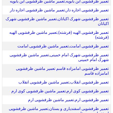
تعمیر ظرفشویی ابن بابویه,تعمیر ماشین ظرفشویی ابن بابویه
تعمیر ظرفشویی اجاره دار,تعمیر ماشین ظرفشویی اجاره دار
تعمیر ظرفشویی شهرک اکباتان,تعمیر ماشین ظرفشویی شهرک
اکباتان
تعمیر ظرفشویی الهیه (فرشته),تعمیر ماشین ظرفشویی الهیه
(فرشته)
تعمیر ظرفشویی امامت,تعمیر ماشین ظرفشویی امامت
تعمیر ظرفشویی شهرک امام خمینی,تعمیر ماشین ظرفشویی
شهرک امام خمینی
تعمیر ظرفشویی امامزاده قاسم تعمیر ماشین ظرفشویی
امامزاده قاسم
تعمیر ظرفشویی انقلاب,تعمیر ماشین ظرفشویی انقلاب
تعمیر ظرفشویی کوی ارم,تعمیر ماشین ظرفشویی کوی ارم
تعمیر ظرفشویی ارم,تعمیر ماشین ظرفشویی ارم
تعمیر ظرفشویی اسفندیاری و بستان,تعمیر ماشین ظرفشویی