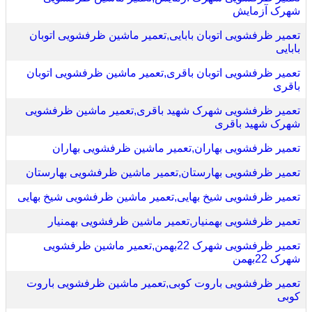
شهرک آزمایش
تعمیر ظرفشویی اتوبان بابایی,تعمیر ماشین ظرفشویی اتوبان
بابایی
تعمیر ظرفشویی اتوبان باقری,تعمیر ماشین ظرفشویی اتوبان
باقری
تعمیر ظرفشویی شهرک شهید باقری,تعمیر ماشین ظرفشویی
شهرک شهید باقری
تعمیر ظرفشویی بهاران,تعمیر ماشین ظرفشویی بهاران
تعمیر ظرفشویی بهارستان,تعمیر ماشین ظرفشویی بهارستان
تعمیر ظرفشویی شیخ بهایی,تعمیر ماشین ظرفشویی شیخ بهایی
تعمیر ظرفشویی بهمنیار,تعمیر ماشین ظرفشویی بهمنیار
تعمیر ظرفشویی شهرک 22بهمن,تعمیر ماشین ظرفشویی
شهرک 22بهمن
تعمیر ظرفشویی باروت کوبی,تعمیر ماشین ظرفشویی باروت
کوبی