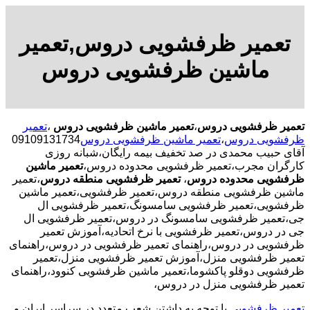
تعمیر ظرفشویی دروس,تعمیر
ماشین ظرفشویی دروس
تعمیر ظرفشویی دروس
،
تعمیر ماشین ظرفشویی دروس
،
تعمیر
ظرفشویی دروس
،
تعمیر ماشین ظرفشویی دروس
09109131734
آقای حبیب محمدی در صد تخفیف بیمه رایگان،شبانه روزی
کارگران مجرب،تعمیر ظرفشویی محدوده دروس،
تعمیر ماشین
ظرفشویی محدوده دروس
،
تعمیر ظرفشویی منطقه دروس
،تعمیر
ماشین ظرفشویی منطقه دروس،تعمیر ظرفشویی،تعمیر ماشین
ظرفشویی،تعمیر ظرفشویی سامسونگ،تعمیر ظرفشویی ال
جی،تعمیر ظرفشویی سامسونگ در دروس،تعمیر ظرفشویی ال
جی در دروس،تعمیر ظرفشویی با نرخ اتحادیه،آموزش تعمیر
ظرفشویی در دروس،راهنمای تعمیر ظرفشویی در دروس،راهنمای
تعمیر ظرفشویی منزل،آموزش تعمیر ظرفشویی منزل،تعمیر
ظرفشویی دوقلو پاکشوما،تعمیر ماشین ظرفشویی کنوود،راهنمای
تعمیر ظرفشویی منزل در دروس،
تعمیر ظرفشویی
با توجه به داشتن شعب متعدد در سراسر ایران و