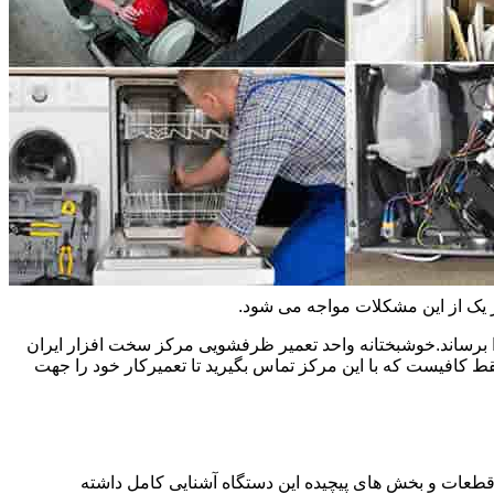
ر یک از این مشکلات مواجه می شود.
 برساند.خوشبختانه واحد تعمیر ظرفشویی مرکز سخت افزار ایران
کافیست که با این مرکز تماس بگیرید تا تعمیرکار خود را جهت
 قطعات و بخش های پیچیده این دستگاه آشنایی کامل داشته