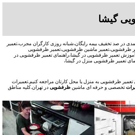
یی گیشا
 حبیب محمدی در صد تخفیف بیمه رایگان،شبانه روزی کارگران مجرب،تعمیر
یر ظرفشویی،تعمیر ماشین ظرفشویی،تعمیر ظرفشویی
آموزش تعمیر ظرفشویی در گیشا،راهنمای تعمیر ظرفشویی در
ای تعمیر ظرفشویی منزل در گیشا،
ی تعمیر ظرفشویی به منزل یا محل کارتان مراجعه کنیم.تعمیرات
رات
تخصصی و حرفه ای ماشین
ظرفشویی
در تهران.کلیه مناطق