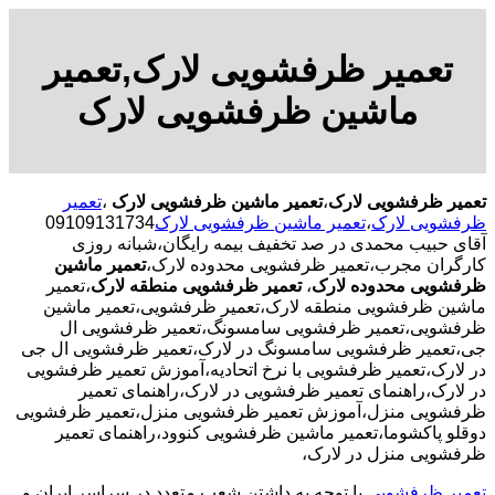
تعمیر ظرفشویی لارک,تعمیر
ماشین ظرفشویی لارک
تعمیر ظرفشویی لارک
،
تعمیر ماشین ظرفشویی لارک
،
تعمیر
ظرفشویی لارک
،
تعمیر ماشین ظرفشویی لارک
09109131734
آقای حبیب محمدی در صد تخفیف بیمه رایگان،شبانه روزی
کارگران مجرب،تعمیر ظرفشویی محدوده لارک،
تعمیر ماشین
ظرفشویی محدوده لارک
،
تعمیر ظرفشویی منطقه لارک
،تعمیر
ماشین ظرفشویی منطقه لارک،تعمیر ظرفشویی،تعمیر ماشین
ظرفشویی،تعمیر ظرفشویی سامسونگ،تعمیر ظرفشویی ال
جی،تعمیر ظرفشویی سامسونگ در لارک،تعمیر ظرفشویی ال جی
در لارک،تعمیر ظرفشویی با نرخ اتحادیه،آموزش تعمیر ظرفشویی
در لارک،راهنمای تعمیر ظرفشویی در لارک،راهنمای تعمیر
ظرفشویی منزل،آموزش تعمیر ظرفشویی منزل،تعمیر ظرفشویی
دوقلو پاکشوما،تعمیر ماشین ظرفشویی کنوود،راهنمای تعمیر
ظرفشویی منزل در لارک،
تعمیر ظرفشویی
با توجه به داشتن شعب متعدد در سراسر ایران و