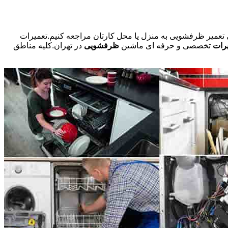
ی تعمیر ظرفشویی به منزل یا محل کارتان مراجعه کنیم.تعمیرات
رات
تخصصی و حرفه ای ماشین
ظرفشویی
در تهران.کلیه مناطق