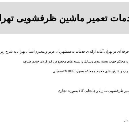
مات تعمیر ماشین ظرفشویی تهرا
حرفه ای در تهران آماده ارائه ی خدمات به همشهریان عزیز و محترم استان تهران به شرح زیر
و محکم جهت بسته بندی وسایل و بسته های مخصوص کم کردن حجم ظرف
کارتن های حجیم و محکم بصورت 100% تضمینی