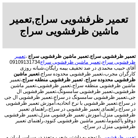
تعمیر ظرفشویی سراج,تعمیر
ماشین ظرفشویی سراج
تعمیر ظرفشویی سراج
،
تعمیر ماشین ظرفشویی سراج
،
تعمیر
ظرفشویی سراج
،
تعمیر ماشین ظرفشویی سراج
09109131734
آقای حبیب محمدی در صد تخفیف بیمه رایگان،شبانه روزی
کارگران مجرب،تعمیر ظرفشویی محدوده سراج،
تعمیر ماشین
ظرفشویی محدوده سراج
،
تعمیر ظرفشویی منطقه سراج
،تعمیر
ماشین ظرفشویی منطقه سراج،تعمیر ظرفشویی،تعمیر ماشین
ظرفشویی،تعمیر ظرفشویی سامسونگ،تعمیر ظرفشویی ال
جی،تعمیر ظرفشویی سامسونگ در سراج،تعمیر ظرفشویی ال جی
در سراج،تعمیر ظرفشویی با نرخ اتحادیه،آموزش تعمیر ظرفشویی
در سراج،راهنمای تعمیر ظرفشویی در سراج،راهنمای تعمیر
ظرفشویی منزل،آموزش تعمیر ظرفشویی منزل،تعمیر ظرفشویی
دوقلو پاکشوما،تعمیر ماشین ظرفشویی کنوود،راهنمای تعمیر
ظرفشویی منزل در سراج،
تعمیر ظرفشویی
با توجه به داشتن شعب متعدد در سراسر ایران و