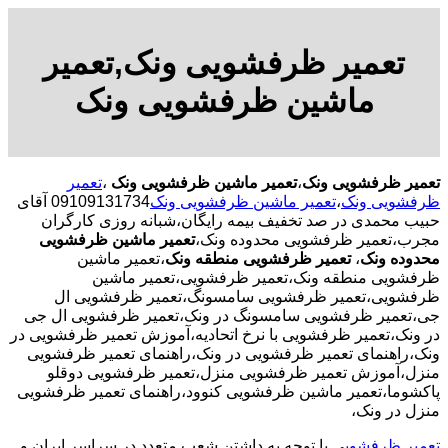
تعمیر ظرفشویی ونک,تعمیر
ماشین ظرفشویی ونک
تعمیر ظرفشویی ونک
،
تعمیر ماشین ظرفشویی ونک
،
تعمیر
ظرفشویی ونک
،
تعمیر ماشین ظرفشویی ونک
09109131734 آقای
حبیب محمدی در صد تخفیف بیمه رایگان،شبانه روزی کارگران
مجرب،تعمیر ظرفشویی محدوده ونک،
تعمیر ماشین ظرفشویی
محدوده ونک
،
تعمیر ظرفشویی منطقه ونک
،تعمیر ماشین
ظرفشویی منطقه ونک،تعمیر ظرفشویی،تعمیر ماشین
ظرفشویی،تعمیر ظرفشویی سامسونگ،تعمیر ظرفشویی ال
جی،تعمیر ظرفشویی سامسونگ در ونک،تعمیر ظرفشویی ال جی
در ونک،تعمیر ظرفشویی با نرخ اتحادیه،آموزش تعمیر ظرفشویی در
ونک،راهنمای تعمیر ظرفشویی در ونک،راهنمای تعمیر ظرفشویی
منزل،آموزش تعمیر ظرفشویی منزل،تعمیر ظرفشویی دوقلو
پاکشوما،تعمیر ماشین ظرفشویی کنوود،راهنمای تعمیر ظرفشویی
منزل در ونک،
تعمیر ظرفشویی
با توجه به داشتن شعب متعدد در سراسر ایران و