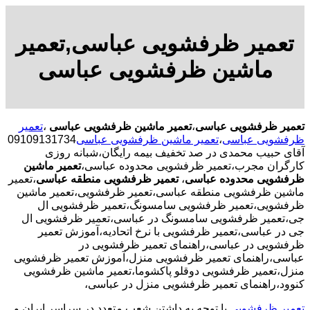
تعمیر ظرفشویی عباسی,تعمیر
ماشین ظرفشویی عباسی
تعمیر ظرفشویی عباسی
،
تعمیر ماشین ظرفشویی عباسی
،
تعمیر
ظرفشویی عباسی
،
تعمیر ماشین ظرفشویی عباسی
09109131734
آقای حبیب محمدی در صد تخفیف بیمه رایگان،شبانه روزی
کارگران مجرب،تعمیر ظرفشویی محدوده عباسی،
تعمیر ماشین
ظرفشویی محدوده عباسی
،
تعمیر ظرفشویی منطقه عباسی
،تعمیر
ماشین ظرفشویی منطقه عباسی،تعمیر ظرفشویی،تعمیر ماشین
ظرفشویی،تعمیر ظرفشویی سامسونگ،تعمیر ظرفشویی ال
جی،تعمیر ظرفشویی سامسونگ در عباسی،تعمیر ظرفشویی ال
جی در عباسی،تعمیر ظرفشویی با نرخ اتحادیه،آموزش تعمیر
ظرفشویی در عباسی،راهنمای تعمیر ظرفشویی در
عباسی،راهنمای تعمیر ظرفشویی منزل،آموزش تعمیر ظرفشویی
منزل،تعمیر ظرفشویی دوقلو پاکشوما،تعمیر ماشین ظرفشویی
کنوود،راهنمای تعمیر ظرفشویی منزل در عباسی،
تعمیر ظرفشویی
با توجه به داشتن شعب متعدد در سراسر ایران و