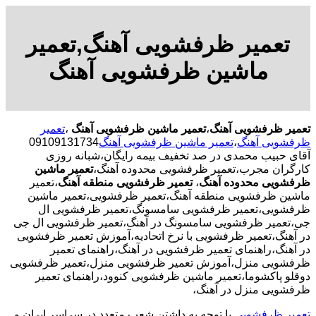
تعمیر ظرفشویی آهنگ,تعمیر
ماشین ظرفشویی آهنگ
تعمیر ظرفشویی آهنگ
،
تعمیر ماشین ظرفشویی آهنگ
،
تعمیر
ظرفشویی آهنگ
،
تعمیر ماشین ظرفشویی آهنگ
09109131734
آقای حبیب محمدی در صد تخفیف بیمه رایگان،شبانه روزی
کارگران مجرب،تعمیر ظرفشویی محدوده آهنگ،
تعمیر ماشین
ظرفشویی محدوده آهنگ
،
تعمیر ظرفشویی منطقه آهنگ
،تعمیر
ماشین ظرفشویی منطقه آهنگ،تعمیر ظرفشویی،تعمیر ماشین
ظرفشویی،تعمیر ظرفشویی سامسونگ،تعمیر ظرفشویی ال
جی،تعمیر ظرفشویی سامسونگ در آهنگ،تعمیر ظرفشویی ال جی
در آهنگ،تعمیر ظرفشویی با نرخ اتحادیه،آموزش تعمیر ظرفشویی
در آهنگ،راهنمای تعمیر ظرفشویی در آهنگ،راهنمای تعمیر
ظرفشویی منزل،آموزش تعمیر ظرفشویی منزل،تعمیر ظرفشویی
دوقلو پاکشوما،تعمیر ماشین ظرفشویی کنوود،راهنمای تعمیر
ظرفشویی منزل در آهنگ،
تعمیر ظرفشویی
با توجه به داشتن شعب متعدد در سراسر ایران و