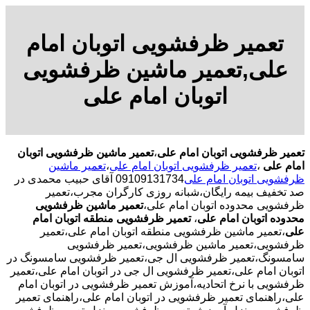
تعمیر ظرفشویی اتوبان امام
علی,تعمیر ماشین ظرفشویی
اتوبان امام علی
تعمیر ظرفشویی اتوبان امام علی
،
تعمیر ماشین ظرفشویی اتوبان
امام علی
،
تعمیر ظرفشویی اتوبان امام علی
،
تعمیر ماشین
ظرفشویی اتوبان امام علی
09109131734 آقای حبیب محمدی در
صد تخفیف بیمه رایگان،شبانه روزی کارگران مجرب،تعمیر
ظرفشویی محدوده اتوبان امام علی،
تعمیر ماشین ظرفشویی
محدوده اتوبان امام علی
،
تعمیر ظرفشویی منطقه اتوبان امام
علی
،تعمیر ماشین ظرفشویی منطقه اتوبان امام علی،تعمیر
ظرفشویی،تعمیر ماشین ظرفشویی،تعمیر ظرفشویی
سامسونگ،تعمیر ظرفشویی ال جی،تعمیر ظرفشویی سامسونگ در
اتوبان امام علی،تعمیر ظرفشویی ال جی در اتوبان امام علی،تعمیر
ظرفشویی با نرخ اتحادیه،آموزش تعمیر ظرفشویی در اتوبان امام
علی،راهنمای تعمیر ظرفشویی در اتوبان امام علی،راهنمای تعمیر