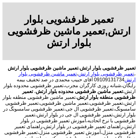
تعمیر ظرفشویی بلوار
ارتش,تعمیر ماشین ظرفشویی
بلوار ارتش
تعمیر ظرفشویی بلوار ارتش
،
تعمیر ماشین ظرفشویی بلوار ارتش
،
تعمیر ظرفشویی بلوار ارتش
،
تعمیر ماشین ظرفشویی بلوار
ارتش
09109131734 آقای حبیب محمدی در صد تخفیف بیمه
رایگان،شبانه روزی کارگران مجرب،تعمیر ظرفشویی محدوده بلوار
ارتش،
تعمیر ماشین ظرفشویی محدوده بلوار ارتش
،
تعمیر
ظرفشویی منطقه بلوار ارتش
،تعمیر ماشین ظرفشویی منطقه بلوار
ارتش،تعمیر ظرفشویی،تعمیر ماشین ظرفشویی،تعمیر ظرفشویی
سامسونگ،تعمیر ظرفشویی ال جی،تعمیر ظرفشویی سامسونگ در
بلوار ارتش،تعمیر ظرفشویی ال جی در بلوار ارتش،تعمیر
ظرفشویی با نرخ اتحادیه،آموزش تعمیر ظرفشویی در بلوار
ارتش،راهنمای تعمیر ظرفشویی در بلوار ارتش،راهنمای تعمیر
ظرفشویی منزل،آموزش تعمیر ظرفشویی منزل،تعمیر ظرفشویی