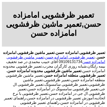
تعمیر ظرفشویی امامزاده
حسن,تعمیر ماشین ظرفشویی
امامزاده حسن
تعمیر ظرفشویی امامزاده حسن
،
تعمیر ماشین ظرفشویی امامزاده
حسن
،
تعمیر ظرفشویی امامزاده حسن
،
تعمیر ماشین ظرفشویی
امامزاده حسن
09109131734 آقای حبیب محمدی در صد تخفیف
بیمه رایگان،شبانه روزی کارگران مجرب،تعمیر ظرفشویی محدوده
امامزاده حسن،
تعمیر ماشین ظرفشویی محدوده امامزاده حسن
،
تعمیر ظرفشویی منطقه امامزاده حسن
،تعمیر ماشین ظرفشویی
منطقه امامزاده حسن،تعمیر ظرفشویی،تعمیر ماشین
ظرفشویی،تعمیر ظرفشویی سامسونگ،تعمیر ظرفشویی ال
جی،تعمیر ظرفشویی سامسونگ در امامزاده حسن،تعمیر
ظرفشویی ال جی در امامزاده حسن،تعمیر ظرفشویی با نرخ
اتحادیه،آموزش تعمیر ظرفشویی در امامزاده حسن،راهنمای تعمیر
ظرفشویی در امامزاده حسن،راهنمای تعمیر ظرفشویی