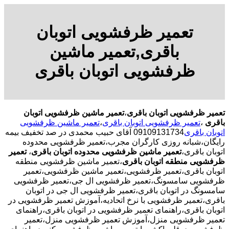
تعمیر ظرفشویی اتوبان
باقری,تعمیر ماشین
ظرفشویی اتوبان باقری
تعمیر ظرفشویی اتوبان باقری
،
تعمیر ماشین ظرفشویی اتوبان
باقری
،
تعمیر ظرفشویی اتوبان باقری
،
تعمیر ماشین ظرفشویی
اتوبان باقری
09109131734 آقای حبیب محمدی در صد تخفیف بیمه
رایگان،شبانه روزی کارگران مجرب،تعمیر ظرفشویی محدوده
اتوبان باقری،
تعمیر ماشین ظرفشویی محدوده اتوبان باقری
،
تعمیر
ظرفشویی منطقه اتوبان باقری
،تعمیر ماشین ظرفشویی منطقه
اتوبان باقری،تعمیر ظرفشویی،تعمیر ماشین ظرفشویی،تعمیر
ظرفشویی سامسونگ،تعمیر ظرفشویی ال جی،تعمیر ظرفشویی
سامسونگ در اتوبان باقری،تعمیر ظرفشویی ال جی در اتوبان
باقری،تعمیر ظرفشویی با نرخ اتحادیه،آموزش تعمیر ظرفشویی در
اتوبان باقری،راهنمای تعمیر ظرفشویی در اتوبان باقری،راهنمای
تعمیر ظرفشویی منزل،آموزش تعمیر ظرفشویی منزل،تعمیر