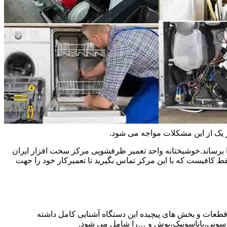
ر یک از این مشکلات مواجه می شود.
 برساند.خوشبختانه واحد تعمیر ظرفشویی مرکز سخت افزار ایران
کافیست که با این مرکز تماس بگیرید تا تعمیرکار خود را جهت
 قطعات و بخش های پیچیده این دستگاه آشنایی کامل داشته
ا،سونی،پاناسونیک،بوش و …را شامل می شود.