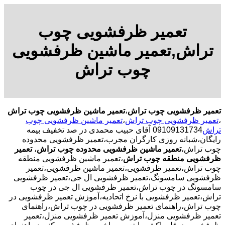
تعمیر ظرفشویی چوب
تراش,تعمیر ماشین ظرفشویی
چوب تراش
تعمیر ظرفشویی چوب تراش
،
تعمیر ماشین ظرفشویی چوب تراش
،
تعمیر ظرفشویی چوب تراش
،
تعمیر ماشین ظرفشویی چوب
تراش
09109131734 آقای حبیب محمدی در صد تخفیف بیمه
رایگان،شبانه روزی کارگران مجرب،تعمیر ظرفشویی محدوده
چوب تراش،
تعمیر ماشین ظرفشویی محدوده چوب تراش
،
تعمیر
ظرفشویی منطقه چوب تراش
،تعمیر ماشین ظرفشویی منطقه
چوب تراش،تعمیر ظرفشویی،تعمیر ماشین ظرفشویی،تعمیر
ظرفشویی سامسونگ،تعمیر ظرفشویی ال جی،تعمیر ظرفشویی
سامسونگ در چوب تراش،تعمیر ظرفشویی ال جی در چوب
تراش،تعمیر ظرفشویی با نرخ اتحادیه،آموزش تعمیر ظرفشویی در
چوب تراش،راهنمای تعمیر ظرفشویی در چوب تراش،راهنمای
تعمیر ظرفشویی منزل،آموزش تعمیر ظرفشویی منزل،تعمیر