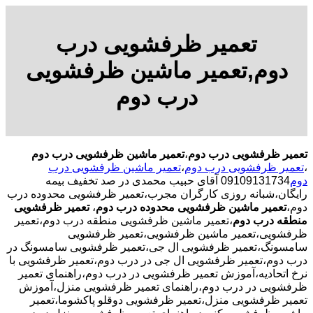
تعمیر ظرفشویی درب
دوم,تعمیر ماشین ظرفشویی
درب دوم
تعمیر ظرفشویی درب دوم
،
تعمیر ماشین ظرفشویی درب دوم
،
تعمیر ظرفشویی درب دوم
،
تعمیر ماشین ظرفشویی درب
دوم
09109131734 آقای حبیب محمدی در صد تخفیف بیمه
رایگان،شبانه روزی کارگران مجرب،تعمیر ظرفشویی محدوده درب
دوم،
تعمیر ماشین ظرفشویی محدوده درب دوم
،
تعمیر ظرفشویی
منطقه درب دوم
،تعمیر ماشین ظرفشویی منطقه درب دوم،تعمیر
ظرفشویی،تعمیر ماشین ظرفشویی،تعمیر ظرفشویی
سامسونگ،تعمیر ظرفشویی ال جی،تعمیر ظرفشویی سامسونگ در
درب دوم،تعمیر ظرفشویی ال جی در درب دوم،تعمیر ظرفشویی با
نرخ اتحادیه،آموزش تعمیر ظرفشویی در درب دوم،راهنمای تعمیر
ظرفشویی در درب دوم،راهنمای تعمیر ظرفشویی منزل،آموزش
تعمیر ظرفشویی منزل،تعمیر ظرفشویی دوقلو پاکشوما،تعمیر