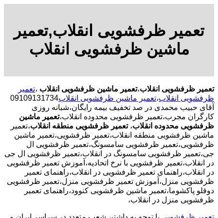
تعمیر ظرفشویی انقلاب,تعمیر
ماشین ظرفشویی انقلاب
تعمیر ظرفشویی انقلاب
،
تعمیر ماشین ظرفشویی انقلاب
،
تعمیر
ظرفشویی انقلاب
،
تعمیر ماشین ظرفشویی انقلاب
09109131734
آقای حبیب محمدی در صد تخفیف بیمه رایگان،شبانه روزی
کارگران مجرب،تعمیر ظرفشویی محدوده انقلاب،
تعمیر ماشین
ظرفشویی محدوده انقلاب
،
تعمیر ظرفشویی منطقه انقلاب
،تعمیر
ماشین ظرفشویی منطقه انقلاب،تعمیر ظرفشویی،تعمیر ماشین
ظرفشویی،تعمیر ظرفشویی سامسونگ،تعمیر ظرفشویی ال
جی،تعمیر ظرفشویی سامسونگ در انقلاب،تعمیر ظرفشویی ال جی
در انقلاب،تعمیر ظرفشویی با نرخ اتحادیه،آموزش تعمیر ظرفشویی
در انقلاب،راهنمای تعمیر ظرفشویی در انقلاب،راهنمای تعمیر
ظرفشویی منزل،آموزش تعمیر ظرفشویی منزل،تعمیر ظرفشویی
دوقلو پاکشوما،تعمیر ماشین ظرفشویی کنوود،راهنمای تعمیر
ظرفشویی منزل در انقلاب،
تعمیر ظرفشویی
با توجه به داشتن شعب متعدد در سراسر ایران و