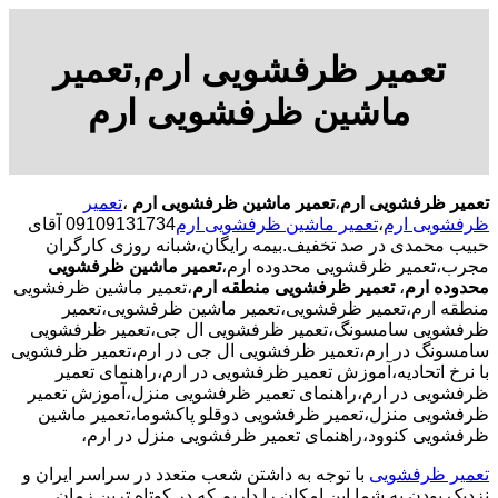
تعمیر ظرفشویی ارم,تعمیر
ماشین ظرفشویی ارم
تعمیر ظرفشویی ارم
،
تعمیر ماشین ظرفشویی ارم
،
تعمیر
ظرفشویی ارم
،
تعمیر ماشین ظرفشویی ارم
09109131734 آقای
حبیب محمدی در صد تخفیف.بیمه رایگان،شبانه روزی کارگران
مجرب،تعمیر ظرفشویی محدوده ارم،
تعمیر ماشین ظرفشویی
محدوده ارم
،
تعمیر ظرفشویی منطقه ارم
،تعمیر ماشین ظرفشویی
منطقه ارم،تعمیر ظرفشویی،تعمیر ماشین ظرفشویی،تعمیر
ظرفشویی سامسونگ،تعمیر ظرفشویی ال جی،تعمیر ظرفشویی
سامسونگ در ارم،تعمیر ظرفشویی ال جی در ارم،تعمیر ظرفشویی
با نرخ اتحادیه،آموزش تعمیر ظرفشویی در ارم،راهنمای تعمیر
ظرفشویی در ارم،راهنمای تعمیر ظرفشویی منزل،آموزش تعمیر
ظرفشویی منزل،تعمیر ظرفشویی دوقلو پاکشوما،تعمیر ماشین
ظرفشویی کنوود،راهنمای تعمیر ظرفشویی منزل در ارم،
تعمیر ظرفشویی
با توجه به داشتن شعب متعدد در سراسر ایران و
نزدیک بودن به شما این امکان را داریم که در کوتاه ترین زمان