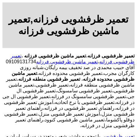
تعمیر ظرفشویی فرزانه,تعمیر
ماشین ظرفشویی فرزانه
تعمیر ظرفشویی فرزانه
،
تعمیر ماشین ظرفشویی فرزانه
،
تعمیر
ظرفشویی فرزانه
،
تعمیر ماشین ظرفشویی فرزانه
09109131734
آقای حبیب محمدی در صد تخفیف بیمه رایگان،شبانه روزی
کارگران مجرب،تعمیر ظرفشویی محدوده فرزانه،
تعمیر ماشین
ظرفشویی محدوده فرزانه
،
تعمیر ظرفشویی منطقه فرزانه
،تعمیر
ماشین ظرفشویی منطقه فرزانه،تعمیر ظرفشویی،تعمیر ماشین
ظرفشویی،تعمیر ظرفشویی سامسونگ،تعمیر ظرفشویی ال
جی،تعمیر ظرفشویی سامسونگ در فرزانه،تعمیر ظرفشویی ال جی
در فرزانه،تعمیر ظرفشویی با نرخ اتحادیه،آموزش تعمیر ظرفشویی
در فرزانه،راهنمای تعمیر ظرفشویی در فرزانه،راهنمای تعمیر
ظرفشویی منزل،آموزش تعمیر ظرفشویی منزل،تعمیر ظرفشویی
دوقلو پاکشوما،تعمیر ماشین ظرفشویی کنوود،راهنمای تعمیر
ظرفشویی منزل در فرزانه،
تعمیر ظرفشویی
با توجه به داشتن شعب متعدد در سراسر ایران و