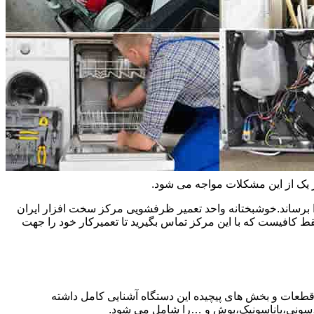
ر یک از این مشکلات مواجه می شود.
 برساند.خوشبختانه واحد تعمیر ظرفشویی مرکز سخت افزار ایران
کافیست که با این مرکز تماس بگیرید تا تعمیرکار خود را جهت
 قطعات و بخش های پیچیده این دستگاه آشنایی کامل داشته
ا،سونی،پاناسونیک،بوش و …را شامل می شود.