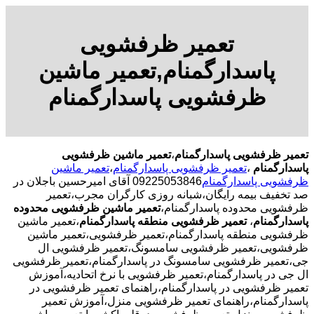
تعمیر ظرفشویی
پاسدارگمنام,تعمیر ماشین
ظرفشویی پاسدارگمنام
تعمیر ظرفشویی پاسدارگمنام
،
تعمیر ماشین ظرفشویی
پاسدارگمنام
،
تعمیر ظرفشویی پاسدارگمنام
،
تعمیر ماشین
ظرفشویی پاسدارگمنام
09225053846 آقای امیرحسین باجلان در
صد تخفیف بیمه رایگان،شبانه روزی کارگران مجرب،تعمیر
ظرفشویی محدوده پاسدارگمنام،
تعمیر ماشین ظرفشویی محدوده
پاسدارگمنام
،
تعمیر ظرفشویی منطقه پاسدارگمنام
،تعمیر ماشین
ظرفشویی منطقه پاسدارگمنام،تعمیر ظرفشویی،تعمیر ماشین
ظرفشویی،تعمیر ظرفشویی سامسونگ،تعمیر ظرفشویی ال
جی،تعمیر ظرفشویی سامسونگ در پاسدارگمنام،تعمیر ظرفشویی
ال جی در پاسدارگمنام،تعمیر ظرفشویی با نرخ اتحادیه،آموزش
تعمیر ظرفشویی در پاسدارگمنام،راهنمای تعمیر ظرفشویی در
پاسدارگمنام،راهنمای تعمیر ظرفشویی منزل،آموزش تعمیر