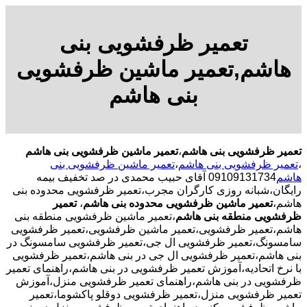
تعمیر ظرفشویی بنی
هاشم,تعمیر ماشین ظرفشویی
بنی هاشم
تعمیر ظرفشویی بنی هاشم
،
تعمیر ماشین ظرفشویی بنی هاشم
،
تعمیر ظرفشویی بنی هاشم
،
تعمیر ماشین ظرفشویی بنی
هاشم
09109131734 آقای حبیب محمدی در صد تخفیف بیمه
رایگان،شبانه روزی کارگران مجرب،تعمیر ظرفشویی محدوده بنی
هاشم،
تعمیر ماشین ظرفشویی محدوده بنی هاشم
،
تعمیر
ظرفشویی منطقه بنی هاشم
،تعمیر ماشین ظرفشویی منطقه بنی
هاشم،تعمیر ظرفشویی،تعمیر ماشین ظرفشویی،تعمیر ظرفشویی
سامسونگ،تعمیر ظرفشویی ال جی،تعمیر ظرفشویی سامسونگ در
بنی هاشم،تعمیر ظرفشویی ال جی در بنی هاشم،تعمیر ظرفشویی
با نرخ اتحادیه،آموزش تعمیر ظرفشویی در بنی هاشم،راهنمای تعمیر
ظرفشویی در بنی هاشم،راهنمای تعمیر ظرفشویی منزل،آموزش
تعمیر ظرفشویی منزل،تعمیر ظرفشویی دوقلو پاکشوما،تعمیر