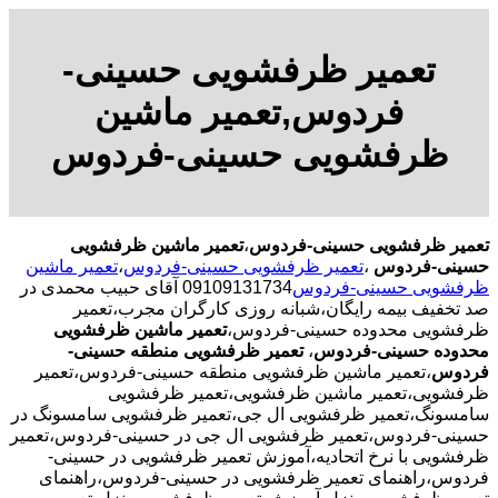
تعمیر ظرفشویی حسینی-
فردوس,تعمیر ماشین
ظرفشویی حسینی-فردوس
تعمیر ظرفشویی حسینی-فردوس
،
تعمیر ماشین ظرفشویی
حسینی-فردوس
،
تعمیر ظرفشویی حسینی-فردوس
،
تعمیر ماشین
ظرفشویی حسینی-فردوس
09109131734 آقای حبیب محمدی در
صد تخفیف بیمه رایگان،شبانه روزی کارگران مجرب،تعمیر
ظرفشویی محدوده حسینی-فردوس،
تعمیر ماشین ظرفشویی
محدوده حسینی-فردوس
،
تعمیر ظرفشویی منطقه حسینی-
فردوس
،تعمیر ماشین ظرفشویی منطقه حسینی-فردوس،تعمیر
ظرفشویی،تعمیر ماشین ظرفشویی،تعمیر ظرفشویی
سامسونگ،تعمیر ظرفشویی ال جی،تعمیر ظرفشویی سامسونگ در
حسینی-فردوس،تعمیر ظرفشویی ال جی در حسینی-فردوس،تعمیر
ظرفشویی با نرخ اتحادیه،آموزش تعمیر ظرفشویی در حسینی-
فردوس،راهنمای تعمیر ظرفشویی در حسینی-فردوس،راهنمای