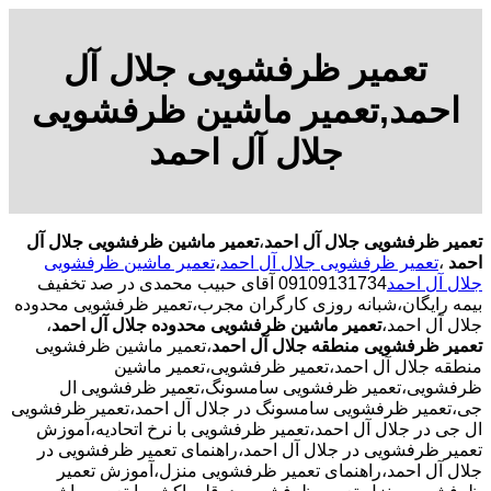
تعمیر ظرفشویی جلال آل
احمد,تعمیر ماشین ظرفشویی
جلال آل احمد
تعمیر ظرفشویی جلال آل احمد
،
تعمیر ماشین ظرفشویی جلال آل
احمد
،
تعمیر ظرفشویی جلال آل احمد
،
تعمیر ماشین ظرفشویی
جلال آل احمد
09109131734 آقای حبیب محمدی در صد تخفیف
بیمه رایگان،شبانه روزی کارگران مجرب،تعمیر ظرفشویی محدوده
جلال آل احمد،
تعمیر ماشین ظرفشویی محدوده جلال آل احمد
،
تعمیر ظرفشویی منطقه جلال آل احمد
،تعمیر ماشین ظرفشویی
منطقه جلال آل احمد،تعمیر ظرفشویی،تعمیر ماشین
ظرفشویی،تعمیر ظرفشویی سامسونگ،تعمیر ظرفشویی ال
جی،تعمیر ظرفشویی سامسونگ در جلال آل احمد،تعمیر ظرفشویی
ال جی در جلال آل احمد،تعمیر ظرفشویی با نرخ اتحادیه،آموزش
تعمیر ظرفشویی در جلال آل احمد،راهنمای تعمیر ظرفشویی در
جلال آل احمد،راهنمای تعمیر ظرفشویی منزل،آموزش تعمیر