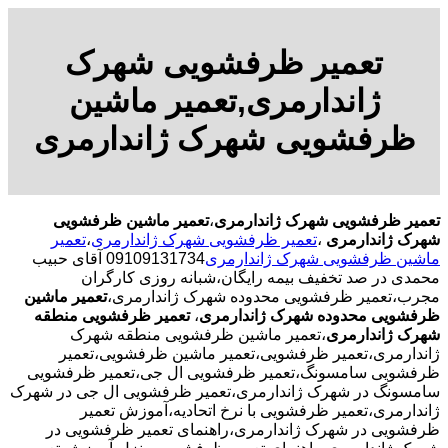
تعمیر ظرفشویی شهرک
ژاندارمری,تعمیر ماشین
ظرفشویی شهرک ژاندارمری
تعمیر ظرفشویی شهرک ژاندارمری
،
تعمیر ماشین ظرفشویی
شهرک ژاندارمری
،
تعمیر ظرفشویی شهرک ژاندارمری
،
تعمیر
ماشین ظرفشویی شهرک ژاندارمری
09109131734 آقای حبیب
محمدی در صد تخفیف بیمه رایگان،شبانه روزی کارگران
مجرب،تعمیر ظرفشویی محدوده شهرک ژاندارمری،
تعمیر ماشین
ظرفشویی محدوده شهرک ژاندارمری
،
تعمیر ظرفشویی منطقه
شهرک ژاندارمری
،تعمیر ماشین ظرفشویی منطقه شهرک
ژاندارمری،تعمیر ظرفشویی،تعمیر ماشین ظرفشویی،تعمیر
ظرفشویی سامسونگ،تعمیر ظرفشویی ال جی،تعمیر ظرفشویی
سامسونگ در شهرک ژاندارمری،تعمیر ظرفشویی ال جی در شهرک
ژاندارمری،تعمیر ظرفشویی با نرخ اتحادیه،آموزش تعمیر
ظرفشویی در شهرک ژاندارمری،راهنمای تعمیر ظرفشویی در