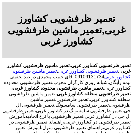
تعمیر ظرفشویی کشاورز
غربی,تعمیر ماشین ظرفشویی
کشاورز غربی
تعمیر ظرفشویی کشاورز غربی
،
تعمیر ماشین ظرفشویی کشاورز
غربی
،
تعمیر ظرفشویی کشاورز غربی
،
تعمیر ماشین ظرفشویی
کشاورز غربی
09109131734 آقای حبیب محمدی در صد تخفیف
بیمه رایگان،شبانه روزی کارگران مجرب،تعمیر ظرفشویی محدوده
کشاورز غربی،
تعمیر ماشین ظرفشویی محدوده کشاورز غربی
،
تعمیر ظرفشویی منطقه کشاورز غربی
،تعمیر ماشین ظرفشویی
منطقه کشاورز غربی،تعمیر ظرفشویی،تعمیر ماشین
ظرفشویی،تعمیر ظرفشویی سامسونگ،تعمیر ظرفشویی ال
جی،تعمیر ظرفشویی سامسونگ در کشاورز غربی،تعمیر ظرفشویی
ال جی در کشاورز غربی،تعمیر ظرفشویی با نرخ اتحادیه،آموزش
تعمیر ظرفشویی در کشاورز غربی،راهنمای تعمیر ظرفشویی در
کشاورز غربی،راهنمای تعمیر ظرفشویی منزل،آموزش تعمیر