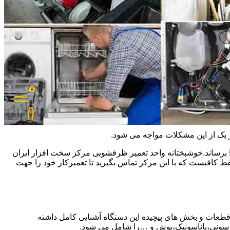
ر یک از این مشکلات مواجه می شود.
 برساند.خوشبختانه واحد تعمیر ظرفشویی مرکز سخت افزار ایران
کافیست که با این مرکز تماس بگیرید تا تعمیرکار خود را جهت
 قطعات و بخش های پیچیده این دستگاه آشنایی کامل داشته
ا،سونی،پاناسونیک،بوش و …را شامل می شود.