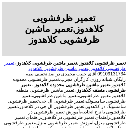
تعمیر ظرفشویی
کلاهدوز,تعمیر ماشین
ظرفشویی کلاهدوز
تعمیر ظرفشویی کلاهدوز
،
تعمیر ماشین ظرفشویی کلاهدوز
،
تعمیر
ظرفشویی کلاهدوز
،
تعمیر ماشین ظرفشویی کلاهدوز
09109131734 آقای حبیب محمدی در صد تخفیف بیمه
رایگان،شبانه روزی کارگران مجرب،تعمیر ظرفشویی محدوده
کلاهدوز،
تعمیر ماشین ظرفشویی محدوده کلاهدوز
،
تعمیر
ظرفشویی منطقه کلاهدوز
،تعمیر ماشین ظرفشویی منطقه
کلاهدوز،تعمیر ظرفشویی،تعمیر ماشین ظرفشویی،تعمیر
ظرفشویی سامسونگ،تعمیر ظرفشویی ال جی،تعمیر ظرفشویی
سامسونگ در کلاهدوز،تعمیر ظرفشویی ال جی در کلاهدوز،تعمیر
ظرفشویی با نرخ اتحادیه،آموزش تعمیر ظرفشویی در
کلاهدوز،راهنمای تعمیر ظرفشویی در کلاهدوز،راهنمای تعمیر
ظرفشویی منزل،آموزش تعمیر ظرفشویی منزل،تعمیر ظرفشویی