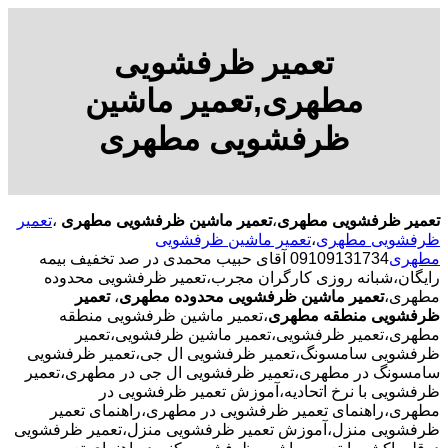
تعمیر ظرفشویی
مطهری,تعمیر ماشین
ظرفشویی مطهری
تعمیر ظرفشویی مطهری
،
تعمیر ماشین ظرفشویی مطهری
،
تعمیر
ظرفشویی مطهری
،
تعمیر ماشین ظرفشویی
مطهری
09109131734 آقای حبیب محمدی در صد تخفیف بیمه
رایگان،شبانه روزی کارگران مجرب،تعمیر ظرفشویی محدوده
مطهری،
تعمیر ماشین ظرفشویی محدوده مطهری
،
تعمیر
ظرفشویی منطقه مطهری
،تعمیر ماشین ظرفشویی منطقه
مطهری،تعمیر ظرفشویی،تعمیر ماشین ظرفشویی،تعمیر
ظرفشویی سامسونگ،تعمیر ظرفشویی ال جی،تعمیر ظرفشویی
سامسونگ در مطهری،تعمیر ظرفشویی ال جی در مطهری،تعمیر
ظرفشویی با نرخ اتحادیه،آموزش تعمیر ظرفشویی در
مطهری،راهنمای تعمیر ظرفشویی در مطهری،راهنمای تعمیر
ظرفشویی منزل،آموزش تعمیر ظرفشویی منزل،تعمیر ظرفشویی