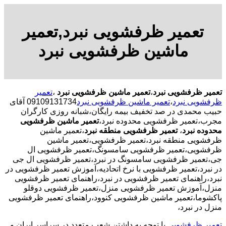
تعمیر ظرفشویی نبرد,تعمیر
ماشین ظرفشویی نبرد
تعمیر ظرفشویی نبرد
،
تعمیر ماشین ظرفشویی نبرد
،
تعمیر
ظرفشویی نبرد
،
تعمیر ماشین ظرفشویی نبرد
09109131734 آقای
حبیب محمدی در صد تخفیف بیمه رایگان،شبانه روزی کارگران
مجرب،تعمیر ظرفشویی محدوده نبرد،
تعمیر ماشین ظرفشویی
محدوده نبرد
،
تعمیر ظرفشویی منطقه نبرد
،تعمیر ماشین
ظرفشویی منطقه نبرد،تعمیر ظرفشویی،تعمیر ماشین
ظرفشویی،تعمیر ظرفشویی سامسونگ،تعمیر ظرفشویی ال
جی،تعمیر ظرفشویی سامسونگ در نبرد،تعمیر ظرفشویی ال جی
در نبرد،تعمیر ظرفشویی با نرخ اتحادیه،آموزش تعمیر ظرفشویی در
نبرد،راهنمای تعمیر ظرفشویی در نبرد،راهنمای تعمیر ظرفشویی
منزل،آموزش تعمیر ظرفشویی منزل،تعمیر ظرفشویی دوقلو
پاکشوما،تعمیر ماشین ظرفشویی کنوود،راهنمای تعمیر ظرفشویی
منزل در نبرد،
تعمیر ظرفشویی
با توجه به داشتن شعب متعدد در سراسر ایران و