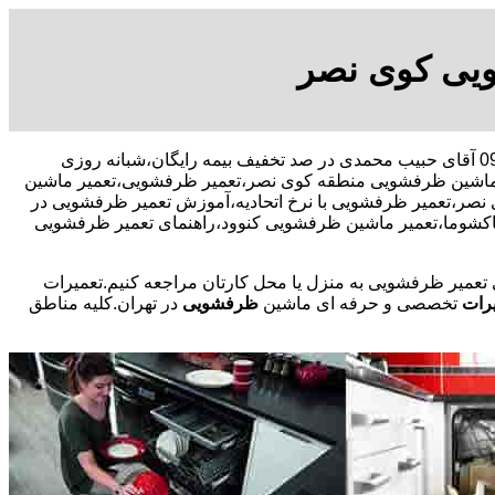
یی کوی نصر
09109131734 آقای حبیب محمدی در صد تخفیف بیمه رایگان،شبانه روزی
ماشین ظرفشویی منطقه کوی نصر،تعمیر ظرفشویی،تعمیر ماشین
،تعمیر ظرفشویی با نرخ اتحادیه،آموزش تعمیر ظرفشویی در
کشوما،تعمیر ماشین ظرفشویی کنوود،راهنمای تعمیر ظرفشویی
ی تعمیر ظرفشویی به منزل یا محل کارتان مراجعه کنیم.تعمیرات
رات
تخصصی و حرفه ای ماشین
ظرفشویی
در تهران.کلیه مناطق