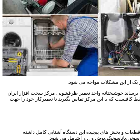
ر یک از این مشکلات مواجه می شود.
 برساند.خوشبختانه واحد تعمیر ظرفشویی مرکز سخت افزار ایران
کافیست که با این مرکز تماس بگیرید تا تعمیرکار خود را جهت
 قطعات و بخش های پیچیده این دستگاه آشنایی کامل داشته
ا،سونی،پاناسونیک،بوش و …را شامل می شود.