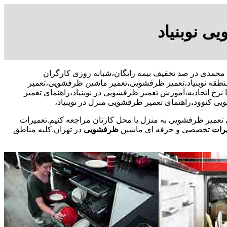
ی نوبنیاد
آقای حبیب محمدی در صد تخفیف بیمه رایگان،شبانه روزی کارگران
طقه نوبنیاد،تعمیر ظرفشویی،تعمیر ماشین ظرفشویی،تعمیر
 اتحادیه،آموزش تعمیر ظرفشویی در نوبنیاد،راهنمای تعمیر
 کنوود،راهنمای تعمیر ظرفشویی منزل در نوبنیاد،
ی تعمیر ظرفشویی به منزل یا محل کارتان مراجعه کنیم.تعمیرات
رات
تخصصی و حرفه ای ماشین
ظرفشویی
در تهران.کلیه مناطق