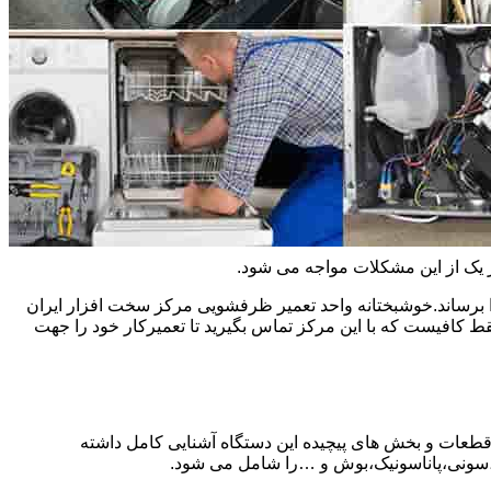
ر یک از این مشکلات مواجه می شود.
 برساند.خوشبختانه واحد تعمیر ظرفشویی مرکز سخت افزار ایران
کافیست که با این مرکز تماس بگیرید تا تعمیرکار خود را جهت
 قطعات و بخش های پیچیده این دستگاه آشنایی کامل داشته
ا،سونی،پاناسونیک،بوش و …را شامل می شود.