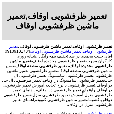
تعمیر ظرفشویی اوقاف,تعمیر
ماشین ظرفشویی اوقاف
تعمیر ظرفشویی اوقاف
،
تعمیر ماشین ظرفشویی اوقاف
،
تعمیر
ظرفشویی اوقاف
،
تعمیر ماشین ظرفشویی اوقاف
09109131734
آقای حبیب محمدی در صد تخفیف بیمه رایگان،شبانه روزی
کارگران مجرب،تعمیر ظرفشویی محدوده اوقاف،
تعمیر ماشین
ظرفشویی محدوده اوقاف
،
تعمیر ظرفشویی منطقه اوقاف
،تعمیر
ماشین ظرفشویی منطقه اوقاف،تعمیر ظرفشویی،تعمیر ماشین
ظرفشویی،تعمیر ظرفشویی سامسونگ،تعمیر ظرفشویی ال
جی،تعمیر ظرفشویی سامسونگ در اوقاف،تعمیر ظرفشویی ال جی
در اوقاف،تعمیر ظرفشویی با نرخ اتحادیه،آموزش تعمیر ظرفشویی
در اوقاف،راهنمای تعمیر ظرفشویی در اوقاف،راهنمای تعمیر
ظرفشویی منزل،آموزش تعمیر ظرفشویی منزل،تعمیر ظرفشویی
دوقلو پاکشوما،تعمیر ماشین ظرفشویی کنوود،راهنمای تعمیر
ظرفشویی منزل در اوقاف،
تعمیر ظرفشویی
با توجه به داشتن شعب متعدد در سراسر ایران و