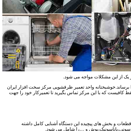
ر یک از این مشکلات مواجه می شود.
 برساند.خوشبختانه واحد تعمیر ظرفشویی مرکز سخت افزار ایران
کافیست که با این مرکز تماس بگیرید تا تعمیرکار خود را جهت
 قطعات و بخش های پیچیده این دستگاه آشنایی کامل داشته
ا،سونی،پاناسونیک،بوش و …را شامل می شود.