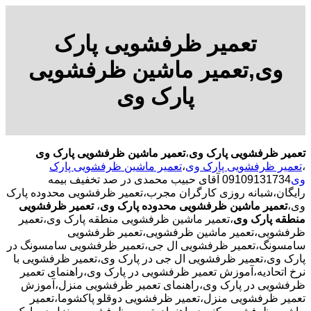
تعمیر ظرفشویی پارک
وی,تعمیر ماشین ظرفشویی
پارک وی
تعمیر ظرفشویی پارک وی
،
تعمیر ماشین ظرفشویی پارک وی
،
تعمیر ظرفشویی پارک وی
،
تعمیر ماشین ظرفشویی پارک
وی
09109131734 آقای حبیب محمدی در صد تخفیف بیمه
رایگان،شبانه روزی کارگران مجرب،تعمیر ظرفشویی محدوده پارک
وی،
تعمیر ماشین ظرفشویی محدوده پارک وی
،
تعمیر ظرفشویی
منطقه پارک وی
،تعمیر ماشین ظرفشویی منطقه پارک وی،تعمیر
ظرفشویی،تعمیر ماشین ظرفشویی،تعمیر ظرفشویی
سامسونگ،تعمیر ظرفشویی ال جی،تعمیر ظرفشویی سامسونگ در
پارک وی،تعمیر ظرفشویی ال جی در پارک وی،تعمیر ظرفشویی با
نرخ اتحادیه،آموزش تعمیر ظرفشویی در پارک وی،راهنمای تعمیر
ظرفشویی در پارک وی،راهنمای تعمیر ظرفشویی منزل،آموزش
تعمیر ظرفشویی منزل،تعمیر ظرفشویی دوقلو پاکشوما،تعمیر