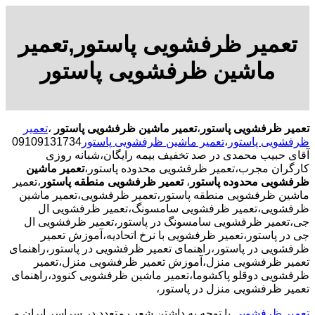
تعمیر ظرفشویی پاستور,تعمیر
ماشین ظرفشویی پاستور
تعمیر ظرفشویی پاستور
،
تعمیر ماشین ظرفشویی پاستور
،
تعمیر
ظرفشویی پاستور
،
تعمیر ماشین ظرفشویی پاستور
09109131734
آقای حبیب محمدی در صد تخفیف بیمه رایگان،شبانه روزی
کارگران مجرب،تعمیر ظرفشویی محدوده پاستور،
تعمیر ماشین
ظرفشویی محدوده پاستور
،
تعمیر ظرفشویی منطقه پاستور
،تعمیر
ماشین ظرفشویی منطقه پاستور،تعمیر ظرفشویی،تعمیر ماشین
ظرفشویی،تعمیر ظرفشویی سامسونگ،تعمیر ظرفشویی ال
جی،تعمیر ظرفشویی سامسونگ در پاستور،تعمیر ظرفشویی ال
جی در پاستور،تعمیر ظرفشویی با نرخ اتحادیه،آموزش تعمیر
ظرفشویی در پاستور،راهنمای تعمیر ظرفشویی در پاستور،راهنمای
تعمیر ظرفشویی منزل،آموزش تعمیر ظرفشویی منزل،تعمیر
ظرفشویی دوقلو پاکشوما،تعمیر ماشین ظرفشویی کنوود،راهنمای
تعمیر ظرفشویی منزل در پاستور،
تعمیر ظرفشویی
با توجه به داشتن شعب متعدد در سراسر ایران و