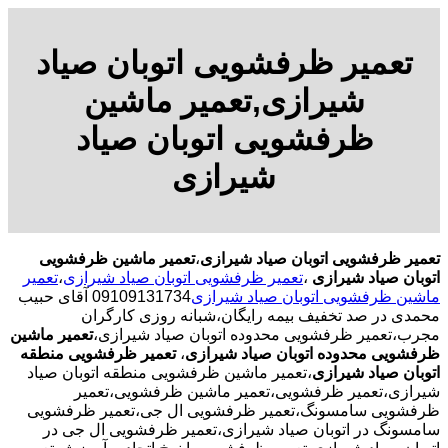
تعمیر ظرفشویی اتوبان صیاد
شیرازی,تعمیر ماشین
ظرفشویی اتوبان صیاد
شیرازی
تعمیر ظرفشویی اتوبان صیاد شیرازی
،
تعمیر ماشین ظرفشویی
اتوبان صیاد شیرازی
،
تعمیر ظرفشویی اتوبان صیاد شیرازی
،
تعمیر
ماشین ظرفشویی اتوبان صیاد شیرازی
09109131734 آقای حبیب
محمدی در صد تخفیف بیمه رایگان،شبانه روزی کارگران
مجرب،تعمیر ظرفشویی محدوده اتوبان صیاد شیرازی،
تعمیر ماشین
ظرفشویی محدوده اتوبان صیاد شیرازی
،
تعمیر ظرفشویی منطقه
اتوبان صیاد شیرازی
،تعمیر ماشین ظرفشویی منطقه اتوبان صیاد
شیرازی،تعمیر ظرفشویی،تعمیر ماشین ظرفشویی،تعمیر
ظرفشویی سامسونگ،تعمیر ظرفشویی ال جی،تعمیر ظرفشویی
سامسونگ در اتوبان صیاد شیرازی،تعمیر ظرفشویی ال جی در