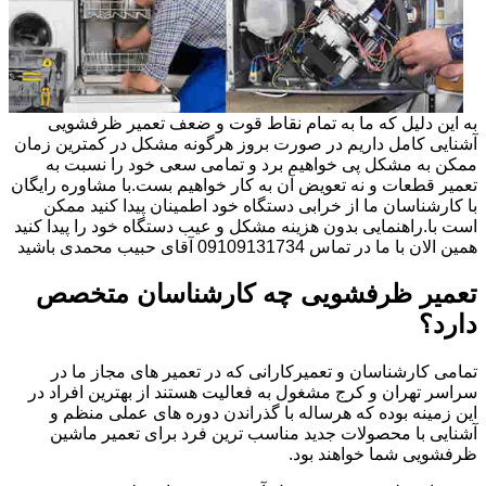
به این دلیل که ما به تمام نقاط قوت و ضعف تعمیر ظرفشویی
آشنایی کامل داریم در صورت بروز هرگونه مشکل در کمترین زمان
ممکن به مشکل پی خواهیم برد و تمامی سعی خود را نسبت به
تعمیر قطعات و نه تعویض آن به کار خواهیم بست.با مشاوره رایگان
با کارشناسان ما از خرابی دستگاه خود اطمینان پیدا کنید ممکن
است با.راهنمایی بدون هزینه مشکل و عیب دستگاه خود را پیدا کنید
همین الان با ما در تماس 09109131734 آقای حبیب محمدی باشید
تعمیر ظرفشویی چه کارشناسان متخصص
دارد؟
تمامی کارشناسان و تعمیرکارانی که در تعمیر های مجاز ما در
سراسر تهران و کرج مشغول به فعالیت هستند از بهترین افراد در
این زمینه بوده که هرساله با گذراندن دوره های عملی منظم و
آشنایی با محصولات جدید مناسب ترین فرد برای تعمیر ماشین
ظرفشویی شما خواهند بود.