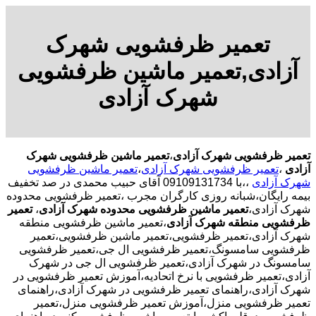
تعمیر ظرفشویی شهرک
آزادی,تعمیر ماشین ظرفشویی
شهرک آزادی
تعمیر ظرفشویی شهرک آزادی
،
تعمیر ماشین ظرفشویی شهرک
آزادی
،
تعمیر ظرفشویی شهرک آزادی
،
تعمیر ماشین ظرفشویی
شهرک آزادی
،،با
09109131734 آقای حبیب محمدی در صد تخفیف
بیمه رایگان،شبانه روزی کارگران مجرب
،تعمیر ظرفشویی محدوده
شهرک آزادی،
تعمیر ماشین ظرفشویی محدوده شهرک آزادی
،
تعمیر
ظرفشویی منطقه شهرک آزادی
،تعمیر ماشین ظرفشویی منطقه
شهرک آزادی،تعمیر ظرفشویی،تعمیر ماشین ظرفشویی،تعمیر
ظرفشویی سامسونگ،تعمیر ظرفشویی ال جی،تعمیر ظرفشویی
سامسونگ در شهرک آزادی،تعمیر ظرفشویی ال جی در شهرک
آزادی،تعمیر ظرفشویی با نرخ اتحادیه،آموزش تعمیر ظرفشویی در
شهرک آزادی،راهنمای تعمیر ظرفشویی در شهرک آزادی،راهنمای
تعمیر ظرفشویی منزل،آموزش تعمیر ظرفشویی منزل،تعمیر