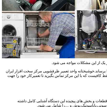
ر یک از این مشکلات مواجه می شود.
 برساند.خوشبختانه واحد تعمیر ظرفشویی مرکز سخت افزار ایران
کافیست که با این مرکز تماس بگیرید تا تعمیرکار خود را جهت
 قطعات و بخش های پیچیده این دستگاه آشنایی کامل داشته
ا،سونی،پاناسونیک،بوش و …را شامل می شود.