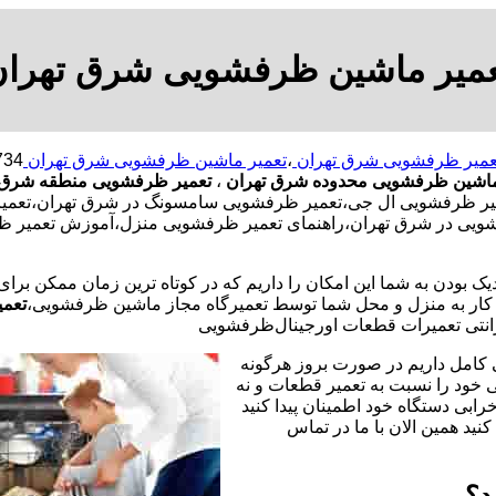
عمیر ماشین ظرفشویی شرق تهران
عمیر ظرفشویی شرق تهران
،
تعمیر ماشین ظرفشویی شرق تهران
ماشین ظرفشویی محدوده شرق تهران
،
تعمیر ظرفشویی منطقه شرق 
 ظرفشویی ال جی،تعمیر ظرفشویی سامسونگ در شرق تهران،تعمیر 
شویی در شرق تهران،راهنمای تعمیر ظرفشویی منزل،آموزش تعمیر ظ
یک بودن به شما این امکان را داریم که در کوتاه ترین زمان ممکن برا
ر به منزل و محل شما توسط تعمیرگاه مجاز ماشین ظرفشویی،
تعمی
نتی تعمیرات قطعات اورجینال
ظرفشویی
 کامل داریم در صورت بروز هرگونه
خود را نسبت به تعمیر قطعات و نه
رابی دستگاه خود اطمینان پیدا کنید
نید همین الان با ما در تماس
د؟