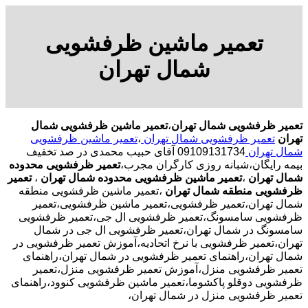
تعمیر ماشین ظرفشویی
شمال تهران
تعمیر ظرفشویی شمال تهران
،
تعمیر ماشین ظرفشویی شمال
تهران
تعمیر ظرفشویی شمال تهران
،
تعمیر ماشین ظرفشویی
شمال تهران
09109131734 آقای حبیب محمدی در صد تخفیف
بیمه رایگان،شبانه روزی کارگران مجرب،
تعمیر ظرفشویی محدوده
شمال تهران
،
تعمیر ماشین ظرفشویی محدوده شمال تهران
،
تعمیر
ظرفشویی منطقه شمال تهران
،تعمیر ماشین ظرفشویی منطقه
شمال تهران،تعمیر ظرفشویی،تعمیر ماشین ظرفشویی،تعمیر
ظرفشویی سامسونگ،تعمیر ظرفشویی ال جی،تعمیر ظرفشویی
سامسونگ در شمال تهران،تعمیر ظرفشویی ال جی در شمال
تهران،تعمیر ظرفشویی با نرخ اتحادیه،آموزش تعمیر ظرفشویی در
شمال تهران،راهنمای تعمیر ظرفشویی در شمال تهران،راهنمای
تعمیر ظرفشویی منزل،آموزش تعمیر ظرفشویی منزل،تعمیر
ظرفشویی دوقلو پاکشوما،تعمیر ماشین ظرفشویی کنوود،راهنمای
تعمیر ظرفشویی منزل در شمال تهران،