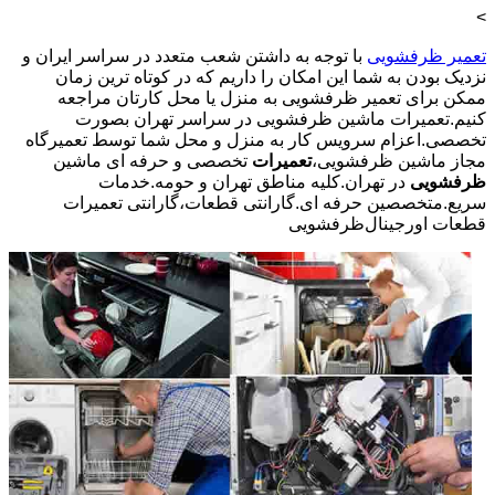
>
تعمیر ظرفشویی
با توجه به داشتن شعب متعدد در سراسر ایران و
نزدیک بودن به شما این امکان را داریم که در کوتاه ترین زمان
ممکن برای تعمیر ظرفشویی به منزل یا محل کارتان مراجعه
کنیم.تعمیرات ماشین ظرفشویی در سراسر تهران بصورت
تخصصی.اعزام سرویس کار به منزل و محل شما توسط تعمیرگاه
مجاز ماشین ظرفشویی،
تعمیرات
تخصصی و حرفه ای ماشین
ظرفشویی
در تهران.کلیه مناطق تهران و حومه.خدمات
سریع.متخصصین حرفه ای.گارانتی قطعات،گارانتی تعمیرات
قطعات اورجینال
ظرفشویی