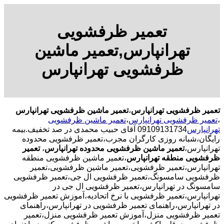
تعمیر ظرفشویی
تهرانپارس,تعمیر ماشین
ظرفشویی تهرانپارس
تعمیر ظرفشویی تهرانپارس
،
تعمیر ماشین ظرفشویی تهرانپارس
،
تعمیر ظرفشویی تهرانپارس
،
تعمیر ماشین ظرفشویی
تهرانپارس
09109131734 آقای حبیب محمدی در صد تخفیف.بیمه
رایگان،شبانه روزی کارگران مجرب،تعمیر ظرفشویی محدوده
تهرانپارس،
تعمیر ماشین ظرفشویی محدوده تهرانپارس
،
تعمیر
ظرفشویی منطقه تهرانپارس
،تعمیر ماشین ظرفشویی منطقه
تهرانپارس،تعمیر ظرفشویی،تعمیر ماشین ظرفشویی،تعمیر
ظرفشویی سامسونگ،تعمیر ظرفشویی ال جی،تعمیر ظرفشویی
سامسونگ در تهرانپارس،تعمیر ظرفشویی ال جی در
تهرانپارس،تعمیر ظرفشویی با نرخ اتحادیه،آموزش تعمیر ظرفشویی
در تهرانپارس،راهنمای تعمیر ظرفشویی در تهرانپارس،راهنمای
تعمیر ظرفشویی منزل،آموزش تعمیر ظرفشویی منزل،تعمیر