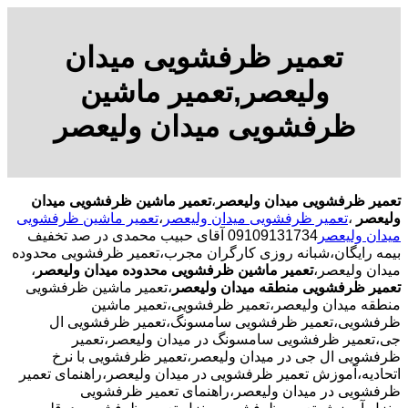
تعمیر ظرفشویی میدان
ولیعصر,تعمیر ماشین
ظرفشویی میدان ولیعصر
تعمیر ظرفشویی میدان ولیعصر
،
تعمیر ماشین ظرفشویی میدان
ولیعصر
،
تعمیر ظرفشویی میدان ولیعصر
،
تعمیر ماشین ظرفشویی
میدان ولیعصر
09109131734 آقای حبیب محمدی در صد تخفیف
بیمه رایگان،شبانه روزی کارگران مجرب،تعمیر ظرفشویی محدوده
میدان ولیعصر،
تعمیر ماشین ظرفشویی محدوده میدان ولیعصر
،
تعمیر ظرفشویی منطقه میدان ولیعصر
،تعمیر ماشین ظرفشویی
منطقه میدان ولیعصر،تعمیر ظرفشویی،تعمیر ماشین
ظرفشویی،تعمیر ظرفشویی سامسونگ،تعمیر ظرفشویی ال
جی،تعمیر ظرفشویی سامسونگ در میدان ولیعصر،تعمیر
ظرفشویی ال جی در میدان ولیعصر،تعمیر ظرفشویی با نرخ
اتحادیه،آموزش تعمیر ظرفشویی در میدان ولیعصر،راهنمای تعمیر
ظرفشویی در میدان ولیعصر،راهنمای تعمیر ظرفشویی