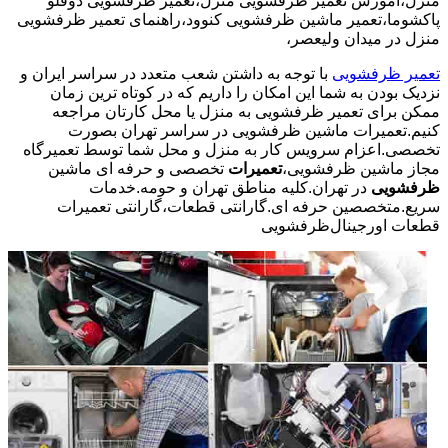
منزل،آموزش تعمیر ظرفشویی منزل،تعمیر ظرفشویی دوقلو
پاکشوما،تعمیر ماشین ظرفشویی کنوود،راهنمای تعمیر ظرفشویی
منزل در میدان ولیعصر،
تعمیر ظرفشویی
با توجه به داشتن شعب متعدد در سراسر ایران و
نزدیک بودن به شما این امکان را داریم که در کوتاه ترین زمان
ممکن برای تعمیر ظرفشویی به منزل یا محل کارتان مراجعه
کنیم.تعمیرات ماشین ظرفشویی در سراسر تهران بصورت
تخصصی.اعزام سرویس کار به منزل و محل شما توسط تعمیرگاه
مجاز ماشین ظرفشویی،
تعمیرات
تخصصی و حرفه ای ماشین
ظرفشویی
در تهران.کلیه مناطق تهران و حومه.خدمات
سریع.متخصصین حرفه ای.گارانتی قطعات،گارانتی تعمیرات
قطعات اورجینال
ظرفشویی