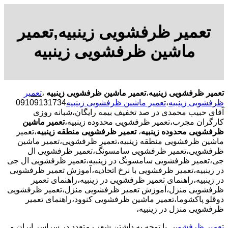
تعمیر ظرفشویی زینبیه,تعمیر
ماشین ظرفشویی زینبیه
تعمیر ظرفشویی زینبیه
،
تعمیر ماشین ظرفشویی زینبیه
،
تعمیر
ظرفشویی زینبیه
،
تعمیر ماشین ظرفشویی زینبیه
09109131734
آقای حبیب محمدی در صد تخفیف بیمه رایگان،شبانه روزی
کارگران مجرب،تعمیر ظرفشویی محدوده زینبیه،
تعمیر ماشین
ظرفشویی محدوده زینبیه
،
تعمیر ظرفشویی منطقه زینبیه
،تعمیر
ماشین ظرفشویی منطقه زینبیه،تعمیر ظرفشویی،تعمیر ماشین
ظرفشویی،تعمیر ظرفشویی سامسونگ،تعمیر ظرفشویی ال
جی،تعمیر ظرفشویی سامسونگ در زینبیه،تعمیر ظرفشویی ال جی
در زینبیه،تعمیر ظرفشویی با نرخ اتحادیه،آموزش تعمیر ظرفشویی
در زینبیه،راهنمای تعمیر ظرفشویی در زینبیه،راهنمای تعمیر
ظرفشویی منزل،آموزش تعمیر ظرفشویی منزل،تعمیر ظرفشویی
دوقلو پاکشوما،تعمیر ماشین ظرفشویی کنوود،راهنمای تعمیر
ظرفشویی منزل در زینبیه،
تعمیر ظرفشویی
با توجه به داشتن شعب متعدد در سراسر ایران و