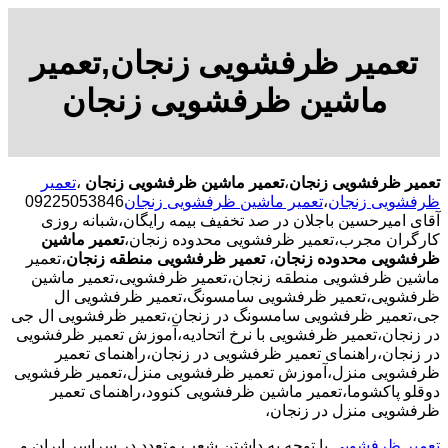
تعمیر ظرفشویی زنجان,تعمیر
ماشین ظرفشویی زنجان
تعمیر ظرفشویی زنجان
،
تعمیر ماشین ظرفشویی زنجان
،
تعمیر
ظرفشویی زنجان
،
تعمیر ماشین ظرفشویی زنجان
09225053846
آقای امیرحسین باجلان در صد تخفیف بیمه رایگان،شبانه روزی
کارگران مجرب،تعمیر ظرفشویی محدوده زنجان،
تعمیر ماشین
ظرفشویی محدوده زنجان
،
تعمیر ظرفشویی منطقه زنجان
،تعمیر
ماشین ظرفشویی منطقه زنجان،تعمیر ظرفشویی،تعمیر ماشین
ظرفشویی،تعمیر ظرفشویی سامسونگ،تعمیر ظرفشویی ال
جی،تعمیر ظرفشویی سامسونگ در زنجان،تعمیر ظرفشویی ال جی
در زنجان،تعمیر ظرفشویی با نرخ اتحادیه،آموزش تعمیر ظرفشویی
در زنجان،راهنمای تعمیر ظرفشویی در زنجان،راهنمای تعمیر
ظرفشویی منزل،آموزش تعمیر ظرفشویی منزل،تعمیر ظرفشویی
دوقلو پاکشوما،تعمیر ماشین ظرفشویی کنوود،راهنمای تعمیر
ظرفشویی منزل در زنجان،
تعمیر ظرفشویی
با توجه به داشتن شعب متعدد در سراسر ایران و