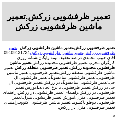
تعمیر ظرفشویی زرکش,تعمیر
ماشین ظرفشویی زرکش
تعمیر ظرفشویی زرکش
،
تعمیر ماشین ظرفشویی زرکش
،
تعمیر
ظرفشویی زرکش
،
تعمیر ماشین ظرفشویی زرکش
09109131734
آقای حبیب محمدی در صد تخفیف.بیمه رایگان،شبانه روزی
کارگران مجرب،تعمیر ظرفشویی محدوده زرکش،
تعمیر ماشین
ظرفشویی محدوده زرکش
،
تعمیر ظرفشویی منطقه زرکش
،تعمیر
ماشین ظرفشویی منطقه زرکش،تعمیر ظرفشویی،تعمیر ماشین
ظرفشویی،تعمیر ظرفشویی سامسونگ،تعمیر ظرفشویی ال
جی،تعمیر ظرفشویی سامسونگ در زرکش،تعمیر ظرفشویی ال
جی در زرکش،تعمیر ظرفشویی با نرخ اتحادیه،آموزش تعمیر
ظرفشویی در زرکش،راهنمای تعمیر ظرفشویی در زرکش،راهنمای
تعمیر ظرفشویی منزل،آموزش تعمیر ظرفشویی منزل،تعمیر
ظرفشویی دوقلو پاکشوما،تعمیر ماشین ظرفشویی کنوود،راهنمای
تعمیر ظرفشویی منزل در زرکش،
>