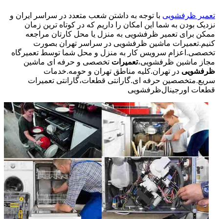
تعمیر ظرفشویی
با توجه به داشتن شعب متعدد در سراسر ایران و
نزدیک بودن به شما این امکان را داریم که در کوتاه ترین زمان
ممکن برای تعمیر ظرفشویی به منزل یا محل کارتان مراجعه
کنیم.تعمیرات ماشین ظرفشویی در سراسر تهران بصورت
تخصصی.اعزام سرویس کار به منزل و محل شما توسط تعمیرگاه
مجاز ماشین ظرفشویی،
تعمیرات
تخصصی و حرفه ای ماشین
ظرفشویی
در تهران.کلیه مناطق تهران و حومه.خدمات
سریع.متخصصین حرفه ای.گارانتی قطعات،گارانتی تعمیرات
قطعات اورجینال
ظرفشویی